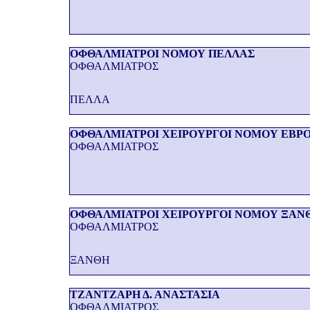
ΟΦΘΑΛΜΙΑΤΡΟΙ ΝΟΜΟΥ ΠΕΛΛΑΣ
ΟΦΘΑΛΜΙΑΤΡΟΣ
ΠΕΛΛΑ
ΟΦΘΑΛΜΙΑΤΡΟΙ ΧΕΙΡΟΥΡΓΟΙ ΝΟΜΟΥ ΕΒΡ
ΟΦΘΑΛΜΙΑΤΡΟΣ
ΟΦΘΑΛΜΙΑΤΡΟΙ ΧΕΙΡΟΥΡΓΟΙ ΝΟΜΟΥ ΞΑΝ
ΟΦΘΑΛΜΙΑΤΡΟΣ
ΞΑΝΘΗ
ΤΖΑΝΤΖΑΡΗ Δ. ΑΝΑΣΤΑΣΙΑ
ΟΦΘΑΛΜΙΑΤΡΟΣ