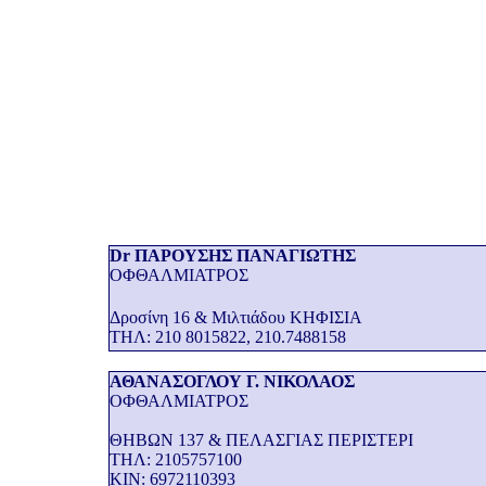
Dr ΠΑΡΟΥΣΗΣ ΠΑΝΑΓΙΩΤΗΣ
ΟΦΘΑΛΜΙΑΤΡΟΣ
Δροσίνη 16 & Μιλτιάδου ΚΗΦΙΣΙΑ
THΛ: 210 8015822, 210.7488158
ΑΘΑΝΑΣΟΓΛΟΥ Γ. ΝΙΚΟΛΑΟΣ
ΟΦΘΑΛΜΙΑΤΡΟΣ
ΘΗΒΩΝ 137 & ΠΕΛΑΣΓΙΑΣ ΠΕΡΙΣΤΕΡΙ
THΛ: 2105757100
KIN: 6972110393