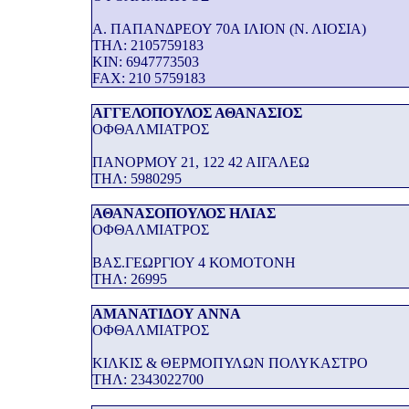
Α. ΠΑΠΑΝΔΡΕΟΥ 70Α ΙΛΙΟΝ (Ν. ΛΙΟΣΙΑ)
THΛ: 2105759183
KIN: 6947773503
FAX: 210 5759183
ΑΓΓΕΛΟΠΟΥΛΟΣ ΑΘΑΝΑΣΙΟΣ
ΟΦΘΑΛΜΙΑΤΡΟΣ
ΠΑΝΟΡΜΟΥ 21, 122 42 ΑΙΓΑΛΕΩ
THΛ: 5980295
ΑΘΑΝΑΣΟΠΟΥΛΟΣ ΗΛΙΑΣ
ΟΦΘΑΛΜΙΑΤΡΟΣ
ΒΑΣ.ΓΕΩΡΓΙΟΥ 4 ΚΟΜΟΤΟΝΗ
THΛ: 26995
ΑΜΑΝΑΤΙΔΟΥ ΑΝΝΑ
ΟΦΘΑΛΜΙΑΤΡΟΣ
ΚΙΛΚΙΣ & ΘΕΡΜΟΠΥΛΩΝ ΠΟΛΥΚΑΣΤΡΟ
THΛ: 2343022700