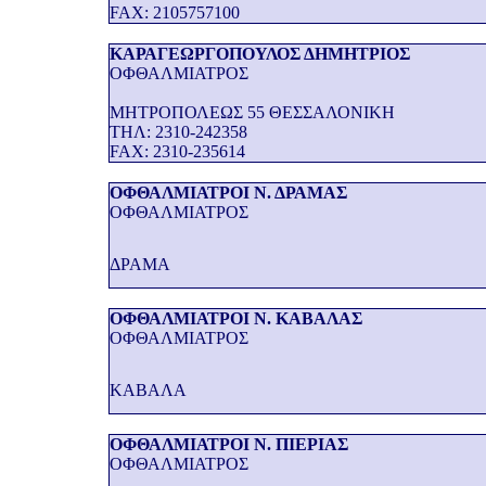
FAX: 2105757100
ΚΑΡΑΓΕΩΡΓΟΠΟΥΛΟΣ ΔΗΜΗΤΡΙΟΣ
ΟΦΘΑΛΜΙΑΤΡΟΣ
ΜΗΤΡΟΠΟΛΕΩΣ 55 ΘΕΣΣΑΛΟΝΙΚΗ
THΛ: 2310-242358
FAX: 2310-235614
ΟΦΘΑΛΜΙΑΤΡΟΙ Ν. ΔΡΑΜΑΣ
ΟΦΘΑΛΜΙΑΤΡΟΣ
ΔΡΑΜΑ
ΟΦΘΑΛΜΙΑΤΡΟΙ Ν. ΚΑΒΑΛΑΣ
ΟΦΘΑΛΜΙΑΤΡΟΣ
ΚΑΒΑΛΑ
ΟΦΘΑΛΜΙΑΤΡΟΙ Ν. ΠΙΕΡΙΑΣ
ΟΦΘΑΛΜΙΑΤΡΟΣ