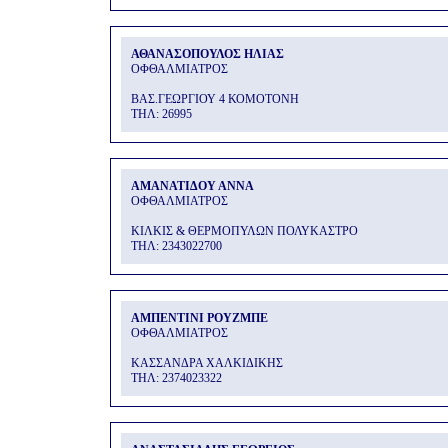
ΑΘΑΝΑΣΟΠΟΥΛΟΣ ΗΛΙΑΣ
ΟΦΘΑΛΜΙΑΤΡΟΣ
ΒΑΣ.ΓΕΩΡΓΙΟΥ 4 ΚΟΜΟΤΟΝΗ
THΛ: 26995
ΑΜΑΝΑΤΙΔΟΥ ΑΝΝΑ
ΟΦΘΑΛΜΙΑΤΡΟΣ
ΚΙΛΚΙΣ & ΘΕΡΜΟΠΥΛΩΝ ΠΟΛΥΚΑΣΤΡΟ
THΛ: 2343022700
ΑΜΠΕΝΤΙΝΙ ΡΟΥΖΜΠΕ
ΟΦΘΑΛΜΙΑΤΡΟΣ
ΚΑΣΣΑΝΔΡΑ ΧΑΛΚΙΔΙΚΗΣ
THΛ: 2374023322