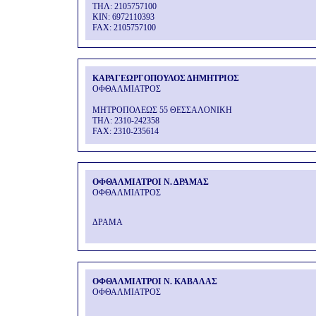
THΛ: 2105757100
KIN: 6972110393
FAX: 2105757100
ΚΑΡΑΓΕΩΡΓΟΠΟΥΛΟΣ ΔΗΜΗΤΡΙΟΣ
ΟΦΘΑΛΜΙΑΤΡΟΣ
ΜΗΤΡΟΠΟΛΕΩΣ 55 ΘΕΣΣΑΛΟΝΙΚΗ
THΛ: 2310-242358
FAX: 2310-235614
ΟΦΘΑΛΜΙΑΤΡΟΙ Ν. ΔΡΑΜΑΣ
ΟΦΘΑΛΜΙΑΤΡΟΣ
ΔΡΑΜΑ
ΟΦΘΑΛΜΙΑΤΡΟΙ Ν. ΚΑΒΑΛΑΣ
ΟΦΘΑΛΜΙΑΤΡΟΣ