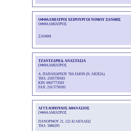
ΟΦΘΑΛΜΙΑΤΡΟΙ ΧΕΙΡΟΥΡΓΟΙ ΝΟΜΟΥ ΞΑΝΘΗΣ
ΟΦΘΑΛΜΙΑΤΡΟΣ
ΞΑΝΘΗ
ΤΖΑΝΤΖΑΡΗ Δ. ΑΝΑΣΤΑΣΙΑ
ΟΦΘΑΛΜΙΑΤΡΟΣ
Α. ΠΑΠΑΝΔΡΕΟΥ 70Α ΙΛΙΟΝ (Ν. ΛΙΟΣΙΑ)
THΛ: 2105759183
KIN: 6947773503
FAX: 210 5759183
ΑΓΓΕΛΟΠΟΥΛΟΣ ΑΘΑΝΑΣΙΟΣ
ΟΦΘΑΛΜΙΑΤΡΟΣ
ΠΑΝΟΡΜΟΥ 21, 122 42 ΑΙΓΑΛΕΩ
THΛ: 5980295