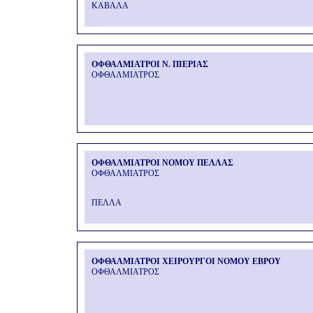
ΚΑΒΑΛΑ
ΟΦΘΑΛΜΙΑΤΡΟΙ Ν. ΠΙΕΡΙΑΣ
ΟΦΘΑΛΜΙΑΤΡΟΣ
ΟΦΘΑΛΜΙΑΤΡΟΙ ΝΟΜΟΥ ΠΕΛΛΑΣ
ΟΦΘΑΛΜΙΑΤΡΟΣ
ΠΕΛΛΑ
ΟΦΘΑΛΜΙΑΤΡΟΙ ΧΕΙΡΟΥΡΓΟΙ ΝΟΜΟΥ ΕΒΡΟΥ
ΟΦΘΑΛΜΙΑΤΡΟΣ