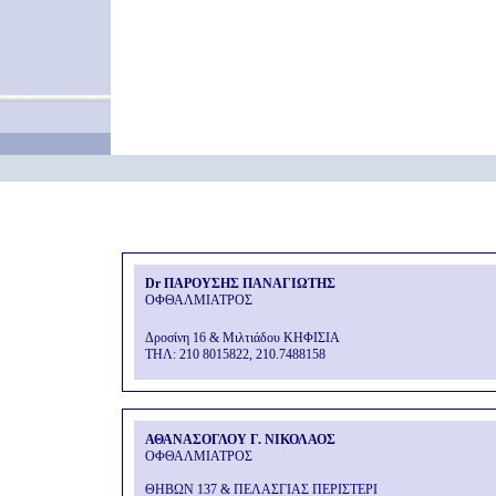
Dr ΠΑΡΟΥΣΗΣ ΠΑΝΑΓΙΩΤΗΣ
ΟΦΘΑΛΜΙΑΤΡΟΣ
Δροσίνη 16 & Μιλτιάδου ΚΗΦΙΣΙΑ
THΛ: 210 8015822, 210.7488158
ΑΘΑΝΑΣΟΓΛΟΥ Γ. ΝΙΚΟΛΑΟΣ
ΟΦΘΑΛΜΙΑΤΡΟΣ
ΘΗΒΩΝ 137 & ΠΕΛΑΣΓΙΑΣ ΠΕΡΙΣΤΕΡΙ