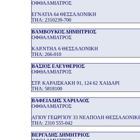
ΟΦΘΑΛΜΙΑΤΡΟΣ
ΕΓΝΑΤΙΑ 64 ΘΕΣΣΑΛΟΝΙΚΗ
THΛ: 2310239-700
ΒΑΜΒΟΥΚΟΣ ΔΗΜΗΤΡΙΟΣ
ΟΦΘΑΛΜΙΑΤΡΟΣ
ΚΑΡ.ΝΤΗΛ 6 ΘΕΣΣΑΛΟΝΙΚΗ
THΛ: 266-010
ΒΑΣΙΟΣ ΕΛΕΥΘΕΡΙΟΣ
ΟΦΘΑΛΜΙΑΤΡΟΣ
ΣΤΡ. ΚΑΡΑΙΣΚΑΚΗ 91, 124 62 ΧΑΙΔΑΡΙ
THΛ: 5818100
ΒΑΦΕΙΑΔΗΣ ΧΑΡΙΛΑΟΣ
ΟΦΘΑΛΜΙΑΤΡΟΣ
ΑΓΙΟΥ ΓΕΩΡΓΙΟΥ 33 ΝΕΑΠΟΛΗ ΘΕΣΣΑΛΟΝΙΚ
THΛ: 2310 555-042
ΒΕΡΓΑΔΗΣ ΔΗΜΗΤΡΙΟΣ