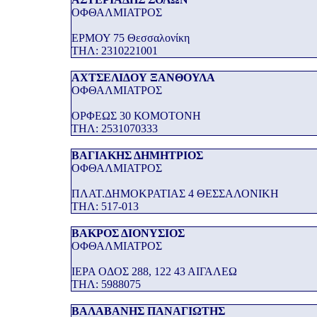
ΟΦΘΑΛΜΙΑΤΡΟΣ
ΕΡΜΟΥ 75 Θεσσαλονίκη
THΛ: 2310221001
ΑΧΤΣΕΛΙΔΟΥ ΞΑΝΘΟΥΛΑ
ΟΦΘΑΛΜΙΑΤΡΟΣ
ΟΡΦΕΩΣ 30 ΚΟΜΟΤΟΝΗ
THΛ: 2531070333
ΒΑΓΙΑΚΗΣ ΔΗΜΗΤΡΙΟΣ
ΟΦΘΑΛΜΙΑΤΡΟΣ
ΠΛΑΤ.ΔΗΜΟΚΡΑΤΙΑΣ 4 ΘΕΣΣΑΛΟΝΙΚΗ
THΛ: 517-013
ΒΑΚΡΟΣ ΔΙΟΝΥΣΙΟΣ
ΟΦΘΑΛΜΙΑΤΡΟΣ
ΙΕΡΑ ΟΔΟΣ 288, 122 43 ΑΙΓΑΛΕΩ
THΛ: 5988075
ΒΑΛΑΒΑΝΗΣ ΠΑΝΑΓΙΩΤΗΣ