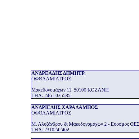
ΑΝΔΡΕΑΔΗΣ ΔΗΜΗΤΡ.
ΟΦΘΑΛΜΙΑΤΡΟΣ
Μακεδονομάχων 11, 50100 ΚΟΖΑΝΗ
THΛ: 2461 035585
ΑΝΔΡΙΕΛΗΣ ΧΑΡΑΛΑΜΠΟΣ
ΟΦΘΑΛΜΙΑΤΡΟΣ
Μ. Αλεξάνδρου & Μακεδονομάχων 2 - Εύοσμος 
THΛ: 2310242402