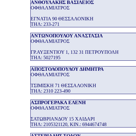
ΑΝΘΟΥΛΑΚΗΣ ΒΑΣΙΛΕΙΟΣ
ΟΦΘΑΛΜΙΑΤΡΟΣ
ΕΓΝΑΤΙΑ 90 ΘΕΣΣΑΛΟΝΙΚΗ
THΛ: 233-271
ΑΝΤΩΝΟΠΟΥΛΟΥ ΑΝΑΣΤΑΣΙΑ
ΟΦΘΑΛΜΙΑΤΡΟΣ
ΓΡ.ΑΥΞΕΝΤΙΟΥ 1, 132 31 ΠΕΤΡΟΥΠΟΛΗ
THΛ: 5027195
ΑΠΟΣΤΟΛΟΠΟΥΛΟΥ ΔΗΜΗΤΡΑ
ΟΦΘΑΛΜΙΑΤΡΟΣ
ΤΣΙΜΙΣΚΗ 71 ΘΕΣΣΑΛΟΝΙΚΗ
THΛ: 2310 223-490
ΑΣΠΡΟΓΕΡΑΚΑ ΕΛΕΝΗ
ΟΦΘΑΛΜΙΑΤΡΟΣ
ΣΑΤΩΒΡΙΑΝΔΟΥ 15 ΧΑΙΔΑΡΙ
THΛ: 2105321120, ΚΙΝ.: 6944674748
ΑΣΤΕΡΙΑΔΗΣ ΣΟΛΩΝ