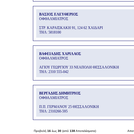
ΒΑΣΙΟΣ ΕΛΕΥΘΕΡΙΟΣ
ΟΦΘΑΛΜΙΑΤΡΟΣ
ΣΤΡ. ΚΑΡΑΙΣΚΑΚΗ 91, 124 62 ΧΑΙΔΑΡΙ
THΛ: 5818100
ΒΑΦΕΙΑΔΗΣ ΧΑΡΙΛΑΟΣ
ΟΦΘΑΛΜΙΑΤΡΟΣ
ΑΓΙΟΥ ΓΕΩΡΓΙΟΥ 33 ΝΕΑΠΟΛΗ ΘΕΣΣΑΛΟΝΙΚΗ
THΛ: 2310 555-042
ΒΕΡΓΑΔΗΣ ΔΗΜΗΤΡΙΟΣ
ΟΦΘΑΛΜΙΑΤΡΟΣ
Π.Π. ΓΕΡΜΑΝΟΥ 25 ΘΕΣΣΑΛΟΝΙΚΗ
THΛ: 2310260-595
Προβολή
16
έως
30
(από
138
Αποτελέσματα)
Αποτ