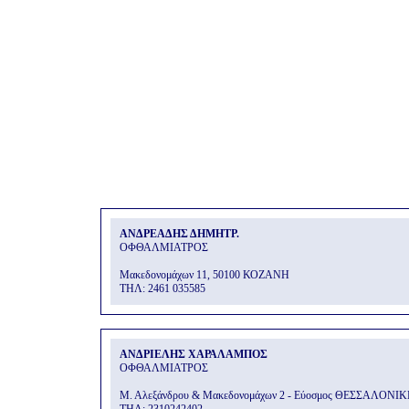
ΑΝΔΡΕΑΔΗΣ ΔΗΜΗΤΡ.
ΟΦΘΑΛΜΙΑΤΡΟΣ
Μακεδονομάχων 11, 50100 ΚΟΖΑΝΗ
THΛ: 2461 035585
ΑΝΔΡΙΕΛΗΣ ΧΑΡΑΛΑΜΠΟΣ
ΟΦΘΑΛΜΙΑΤΡΟΣ
Μ. Αλεξάνδρου & Μακεδονομάχων 2 - Εύοσμος ΘΕΣΣΑΛΟΝΙ