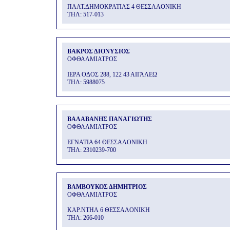
ΠΛΑΤ.ΔΗΜΟΚΡΑΤΙΑΣ 4 ΘΕΣΣΑΛΟΝΙΚΗ
THΛ: 517-013
ΒΑΚΡΟΣ ΔΙΟΝΥΣΙΟΣ
ΟΦΘΑΛΜΙΑΤΡΟΣ
ΙΕΡΑ ΟΔΟΣ 288, 122 43 ΑΙΓΑΛΕΩ
THΛ: 5988075
ΒΑΛΑΒΑΝΗΣ ΠΑΝΑΓΙΩΤΗΣ
ΟΦΘΑΛΜΙΑΤΡΟΣ
ΕΓΝΑΤΙΑ 64 ΘΕΣΣΑΛΟΝΙΚΗ
THΛ: 2310239-700
ΒΑΜΒΟΥΚΟΣ ΔΗΜΗΤΡΙΟΣ
ΟΦΘΑΛΜΙΑΤΡΟΣ
ΚΑΡ.ΝΤΗΛ 6 ΘΕΣΣΑΛΟΝΙΚΗ
THΛ: 266-010