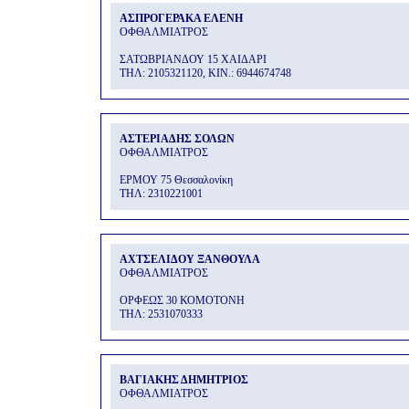
ΑΣΠΡΟΓΕΡΑΚΑ ΕΛΕΝΗ
ΟΦΘΑΛΜΙΑΤΡΟΣ
ΣΑΤΩΒΡΙΑΝΔΟΥ 15 ΧΑΙΔΑΡΙ
THΛ: 2105321120, ΚΙΝ.: 6944674748
ΑΣΤΕΡΙΑΔΗΣ ΣΟΛΩΝ
ΟΦΘΑΛΜΙΑΤΡΟΣ
ΕΡΜΟΥ 75 Θεσσαλονίκη
THΛ: 2310221001
ΑΧΤΣΕΛΙΔΟΥ ΞΑΝΘΟΥΛΑ
ΟΦΘΑΛΜΙΑΤΡΟΣ
ΟΡΦΕΩΣ 30 ΚΟΜΟΤΟΝΗ
THΛ: 2531070333
ΒΑΓΙΑΚΗΣ ΔΗΜΗΤΡΙΟΣ
ΟΦΘΑΛΜΙΑΤΡΟΣ