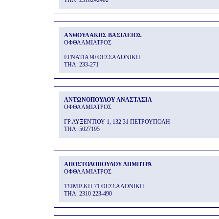
THΛ: 2310242402
ΑΝΘΟΥΛΑΚΗΣ ΒΑΣΙΛΕΙΟΣ
ΟΦΘΑΛΜΙΑΤΡΟΣ
ΕΓΝΑΤΙΑ 90 ΘΕΣΣΑΛΟΝΙΚΗ
THΛ: 233-271
ΑΝΤΩΝΟΠΟΥΛΟΥ ΑΝΑΣΤΑΣΙΑ
ΟΦΘΑΛΜΙΑΤΡΟΣ
ΓΡ.ΑΥΞΕΝΤΙΟΥ 1, 132 31 ΠΕΤΡΟΥΠΟΛΗ
THΛ: 5027195
ΑΠΟΣΤΟΛΟΠΟΥΛΟΥ ΔΗΜΗΤΡΑ
ΟΦΘΑΛΜΙΑΤΡΟΣ
ΤΣΙΜΙΣΚΗ 71 ΘΕΣΣΑΛΟΝΙΚΗ
THΛ: 2310 223-490