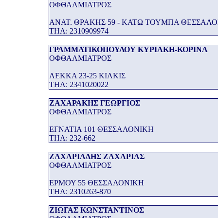
ΟΦΘΑΛΜΙΑΤΡΟΣ
ΑΝΑΤ. ΘΡΑΚΗΣ 59 - ΚΑΤΩ ΤΟΥΜΠΑ ΘΕΣΣΑΛ
THΛ: 2310909974
ΓΡΑΜΜΑΤΙΚΟΠΟΥΛΟΥ ΚΥΡΙΑΚΗ-ΚΟΡΙΝΑ
ΟΦΘΑΛΜΙΑΤΡΟΣ
ΛΕΚΚΑ 23-25 ΚΙΛΚΙΣ
THΛ: 2341020022
ΖΑΧΑΡΑΚΗΣ ΓΕΩΡΓΙΟΣ
ΟΦΘΑΛΜΙΑΤΡΟΣ
ΕΓΝΑΤΙΑ 101 ΘΕΣΣΑΛΟΝΙΚΗ
THΛ: 232-662
ΖΑΧΑΡΙΑΔΗΣ ΖΑΧΑΡΙΑΣ
ΟΦΘΑΛΜΙΑΤΡΟΣ
ΕΡΜΟΥ 55 ΘΕΣΣΑΛΟΝΙΚΗ
THΛ: 2310263-870
ΖΙΩΓΑΣ ΚΩΝΣΤΑΝΤΙΝΟΣ