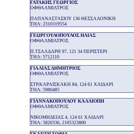
ΓΑΤΑΚΗΣ ΓΕΩΡΓΙΟΣ
ΟΦΘΑΛΜΙΑΤΡΟΣ
ΠΑΠΑΝΑΣΤΑΣΙΟΥ 136 ΘΕΣΣΑΛΟΝΙΚΗ
THΛ: 2310319554
ΓΕΩΡΓΟΥΛΟΠΟΥΛΟΣ ΗΛΙΑΣ
ΟΦΘΑΛΜΙΑΤΡΟΣ
Π.ΤΣΑΛΔΑΡΗ 97, 121 34 ΠΕΡΙΣΤΕΡΙ
THΛ: 5712110
ΓΙΑΛΙΑΣ ΔΗΜΗΤΡΙΟΣ
ΟΦΘΑΛΜΙΑΤΡΟΣ
ΣΤΡ.ΚΑΡΑΙΣΚΑΚΗ 84, 124 61 ΧΑΙΔΑΡΙ
THΛ: 5980485
ΓΙΑΝΝΑΚΟΠΟΥΛΟΥ ΚΑΛΛΙΟΠΗ
ΟΦΘΑΛΜΙΑΤΡΟΣ
ΝΙΚΟΜΗΔΕΙΑΣ 4, 124 61 ΧΑΙΔΑΡΙ
THΛ: 5820336, 2105323800
ΓΚΑΝΤΗ ΣΟΦΙΑ