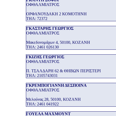
ΟΦΘΑΛΜΙΑΤΡΟΣ
ΟΡΦΑΝΟΥΔΑΚΗ 2 ΚΟΜΟΤΗΝΗ
THΛ: 72372
ΓΚΑΣΤΑΡΗΣ ΓΕΩΡΓΙΟΣ
ΟΦΘΑΛΜΙΑΤΡΟΣ
Μακεδονομάχων 4, 50100, ΚΟΖΑΝΗ
THΛ: 2461 026130
ΓΚΙΖΗΣ ΓΕΩΡΓΙΟΣ
ΟΦΘΑΛΜΙΑΤΡΟΣ
Π. ΤΣΑΛΔΑΡΗ 62 & ΘΗΒΩΝ ΠΕΡΙΣΤΕΡΙ
THΛ: 2105743031
ΓΚΡΕΜΠΟΓΙΑΝΝΗ ΔΕΣΠΟΙΝΑ
ΟΦΘΑΛΜΙΑΤΡΟΣ
Μελούνας 28, 50100, ΚΟΖΑΝΗ
THΛ: 2461 041922
ΓΟΥΕΛΑ ΜΑΧΜΟΥΝΤ