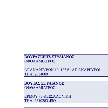
ΒΟΥΡΑΖΕΡΗΣ ΣΤΥΛΙΑΝΟΣ
ΟΦΘΑΛΜΙΑΤΡΟΣ
ΑΓ.ΑΝΑΡΓΥΡΩΝ 19, 135 61 ΑΓ. ΑΝΑΡΓΥΡΟΙ
THΛ: 2634009
ΒΟΥΤΑΣ ΣΤΥΛΙΑΝΟΣ
ΟΦΘΑΛΜΙΑΤΡΟΣ
ΕΡΜΟΥ 73 ΘΕΣΣΑΛΟΝΙΚΗ
THΛ: 2310283-45Ο