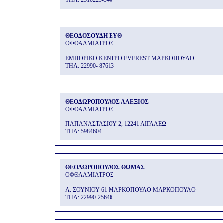
THΛ: 2310229-940
ΘΕΟΔΟΣΟΥΔΗ ΕΥΘ
ΟΦΘΑΛΜΙΑΤΡΟΣ
ΕΜΠΟΡΙΚΟ ΚΕΝΤΡΟ EVEREST ΜΑΡΚΟΠΟΥΛΟ
THΛ: 22990- 87613
ΘΕΟΔΩΡΟΠΟΥΛΟΣ ΑΛΕΞΙΟΣ
ΟΦΘΑΛΜΙΑΤΡΟΣ
ΠΑΠΑΝΑΣΤΑΣΙΟΥ 2, 12241 ΑΙΓΑΛΕΩ
THΛ: 5984604
ΘΕΟΔΩΡΟΠΟΥΛΟΣ ΘΩΜΑΣ
ΟΦΘΑΛΜΙΑΤΡΟΣ
Λ. ΣΟΥΝΙΟΥ 61 ΜΑΡΚΟΠΟΥΛΟ ΜΑΡΚΟΠΟΥΛΟ
THΛ: 22990-25646