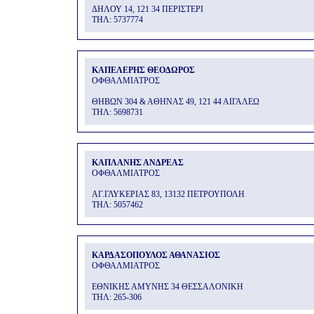
ΔΗΛΟΥ 14, 121 34 ΠΕΡΙΣΤΕΡΙ
THΛ: 5737774
ΚΑΠΕΛΕΡΗΣ ΘΕΟΔΩΡΟΣ
ΟΦΘΑΛΜΙΑΤΡΟΣ
ΘΗΒΩΝ 304 & ΑΘΗΝΑΣ 49, 121 44 ΑΙΓΑΛΕΩ
THΛ: 5698731
ΚΑΠΛΑΝΗΣ ΑΝΔΡΕΑΣ
ΟΦΘΑΛΜΙΑΤΡΟΣ
ΑΓ.ΓΛΥΚΕΡΙΑΣ 83, 13132 ΠΕΤΡΟΥΠΟΛΗ
THΛ: 5057462
ΚΑΡΔΑΣΟΠΟΥΛΟΣ ΑΘΑΝΑΣΙΟΣ
ΟΦΘΑΛΜΙΑΤΡΟΣ
ΕΘΝΙΚΗΣ ΑΜΥΝΗΣ 34 ΘΕΣΣΑΛΟΝΙΚΗ
THΛ: 265-306