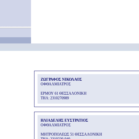
ΖΩΓΡΑΦΟΣ ΝΙΚΟΛΑΟΣ
ΟΦΘΑΛΜΙΑΤΡΟΣ
ΕΡΜΟΥ 61 ΘΕΣΣΑΛΟΝΙΚΗ
THΛ: 2310270989
ΗΛΙΑΔΕΛΗΣ ΕΥΣΤΡΑΤΙΟΣ
ΟΦΘΑΛΜΙΑΤΡΟΣ
ΜΗΤΡΟΠΟΛΕΩΣ 51 ΘΕΣΣΑΛΟΝΙΚΗ