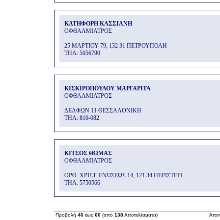
ΚΑΤΗΦΟΡΗ ΚΑΣΣΙΑΝΗ
ΟΦΘΑΛΜΙΑΤΡΟΣ
25 ΜΑΡΤΙΟΥ 79, 132 31 ΠΕΤΡΟΥΠΟΛΗ
THΛ: 5056790
ΚΙΣΚΙΡΟΠΟΥΛΟΥ ΜΑΡΓΑΡΙΤΑ
ΟΦΘΑΛΜΙΑΤΡΟΣ
ΔΕΛΦΩΝ 11 ΘΕΣΣΑΛΟΝΙΚΗ
THΛ: 810-082
ΚΙΤΣΟΣ ΘΩΜΑΣ
ΟΦΘΑΛΜΙΑΤΡΟΣ
ΟΡΘ. ΧΡΙΣΤ. ΕΝΩΣΕΩΣ 14, 121 34 ΠΕΡΙΣΤΕΡΙ
THΛ: 5750566
Προβολή
46
έως
60
(από
138
Αποτελέσματα)
Αποτ