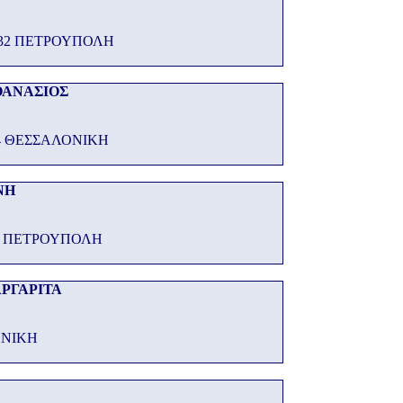
3132 ΠΕΤΡΟΥΠΟΛΗ
ΘΑΝΑΣΙΟΣ
4 ΘΕΣΣΑΛΟΝΙΚΗ
ΝΗ
 31 ΠΕΤΡΟΥΠΟΛΗ
ΡΓΑΡΙΤΑ
ΟΝΙΚΗ