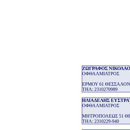
ΖΩΓΡΑΦΟΣ ΝΙΚΟΛΑ
ΟΦΘΑΛΜΙΑΤΡΟΣ
ΕΡΜΟΥ 61 ΘΕΣΣΑΛΟ
THΛ: 2310270989
ΗΛΙΑΔΕΛΗΣ ΕΥΣΤΡΑ
ΟΦΘΑΛΜΙΑΤΡΟΣ
ΜΗΤΡΟΠΟΛΕΩΣ 51 Θ
THΛ: 2310229-940