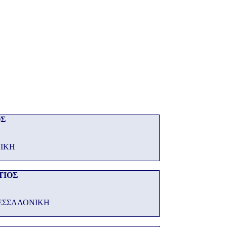
ΟΣ
ΝΙΚΗ
ΤΙΟΣ
ΕΣΣΑΛΟΝΙΚΗ