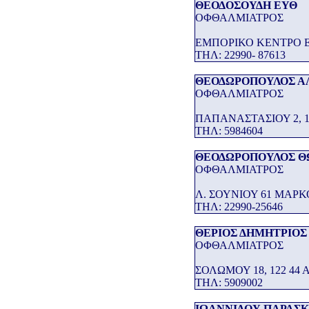
ΘΕΟΔΟΣΟΥΔΗ ΕΥΘ
ΟΦΘΑΛΜΙΑΤΡΟΣ
ΕΜΠΟΡΙΚΟ ΚΕΝΤΡΟ 
THΛ: 22990- 87613
ΘΕΟΔΩΡΟΠΟΥΛΟΣ Α
ΟΦΘΑΛΜΙΑΤΡΟΣ
ΠΑΠΑΝΑΣΤΑΣΙΟΥ 2, 1
THΛ: 5984604
ΘΕΟΔΩΡΟΠΟΥΛΟΣ 
ΟΦΘΑΛΜΙΑΤΡΟΣ
Λ. ΣΟΥΝΙΟΥ 61 ΜΑ
THΛ: 22990-25646
ΘΕΡΙΟΣ ΔΗΜΗΤΡΙΟΣ
ΟΦΘΑΛΜΙΑΤΡΟΣ
ΣΟΛΩΜΟΥ 18, 122 44 
THΛ: 5909002
ΙΩΑΝΝΙΔΟΥ ΠΑΡΑΣ