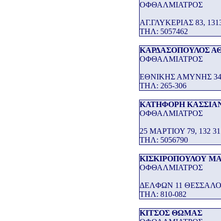
ΟΦΘΑΛΜΙΑΤΡΟΣ
ΑΓ.ΓΛΥΚΕΡΙΑΣ 83, 1
THΛ: 5057462
ΚΑΡΔΑΣΟΠΟΥΛΟΣ Α
ΟΦΘΑΛΜΙΑΤΡΟΣ
ΕΘΝΙΚΗΣ ΑΜΥΝΗΣ 3
THΛ: 265-306
ΚΑΤΗΦΟΡΗ ΚΑΣΣΙΑ
ΟΦΘΑΛΜΙΑΤΡΟΣ
25 ΜΑΡΤΙΟΥ 79, 132
THΛ: 5056790
ΚΙΣΚΙΡΟΠΟΥΛΟΥ ΜΑ
ΟΦΘΑΛΜΙΑΤΡΟΣ
ΔΕΛΦΩΝ 11 ΘΕΣΣΑΛ
THΛ: 810-082
ΚΙΤΣΟΣ ΘΩΜΑΣ