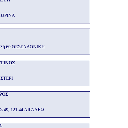
ΛΩΡΙΝΑ
ανλή 60 ΘΕΣΣΑΛΟΝΙΚΗ
ΤΙΝΟΣ
ΙΣΤΕΡΙ
ΡΟΣ
49, 121 44 ΑΙΓΑΛΕΩ
Σ