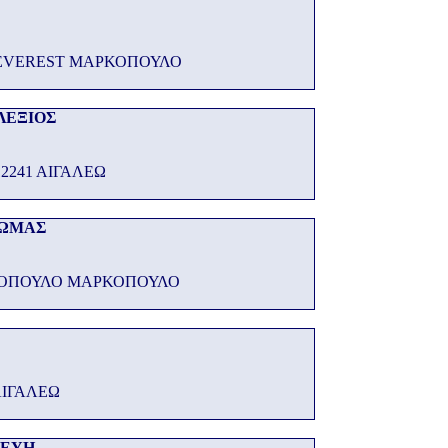
EVEREST ΜΑΡΚΟΠΟΥΛΟ
ΛΕΞΙΟΣ
2241 ΑΙΓΑΛΕΩ
ΘΩΜΑΣ
ΡΚΟΠΟΥΛΟ ΜΑΡΚΟΠΟΥΛΟ
ΑΙΓΑΛΕΩ
ΚΕΥΗ