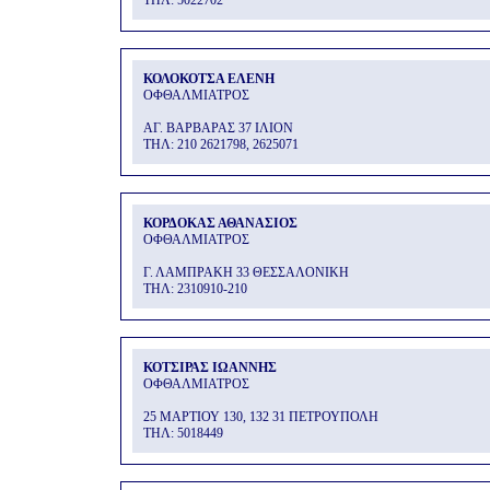
THΛ: 5022702
ΚΟΛΟΚΟΤΣΑ ΕΛΕΝΗ
ΟΦΘΑΛΜΙΑΤΡΟΣ
ΑΓ. ΒΑΡΒΑΡΑΣ 37 ΙΛΙΟΝ
THΛ: 210 2621798, 2625071
ΚΟΡΔΟΚΑΣ ΑΘΑΝΑΣΙΟΣ
ΟΦΘΑΛΜΙΑΤΡΟΣ
Γ. ΛΑΜΠΡΑΚΗ 33 ΘΕΣΣΑΛΟΝΙΚΗ
THΛ: 2310910-210
ΚΟΤΣΙΡΑΣ ΙΩΑΝΝΗΣ
ΟΦΘΑΛΜΙΑΤΡΟΣ
25 ΜΑΡΤΙΟΥ 130, 132 31 ΠΕΤΡΟΥΠΟΛΗ
THΛ: 5018449