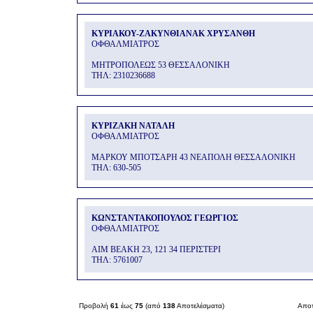
ΚΥΡΙΑΚΟΥ-ΖΑΚΥΝΘΙΑΝΑΚ ΧΡΥΣΑΝΘΗ
ΟΦΘΑΛΜΙΑΤΡΟΣ
ΜΗΤΡΟΠΟΛΕΩΣ 53 ΘΕΣΣΑΛΟΝΙΚΗ
THΛ: 2310236688
ΚΥΡΙΖΑΚΗ ΝΑΤΑΛΗ
ΟΦΘΑΛΜΙΑΤΡΟΣ
ΜΑΡΚΟΥ ΜΠΟΤΣΑΡΗ 43 ΝΕΑΠΟΛΗ ΘΕΣΣΑΛΟΝΙΚΗ
THΛ: 630-505
ΚΩΝΣΤΑΝΤΑΚΟΠΟΥΛΟΣ ΓΕΩΡΓΙΟΣ
ΟΦΘΑΛΜΙΑΤΡΟΣ
ΑΙΜ ΒΕΑΚΗ 23, 121 34 ΠΕΡΙΣΤΕΡΙ
THΛ: 5761007
Προβολή
61
έως
75
(από
138
Αποτελέσματα)
Αποτ