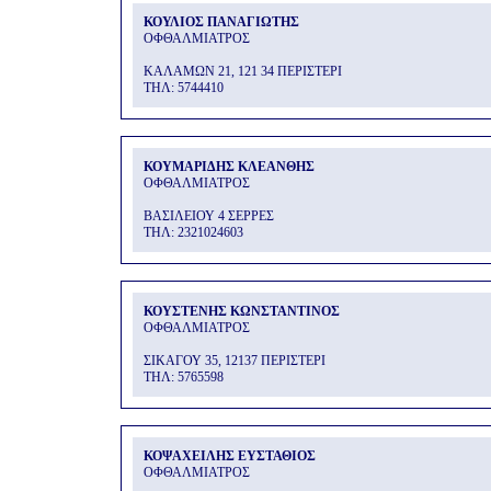
ΚΟΥΛΙΟΣ ΠΑΝΑΓΙΩΤΗΣ
ΟΦΘΑΛΜΙΑΤΡΟΣ
ΚΑΛΑΜΩΝ 21, 121 34 ΠΕΡΙΣΤΕΡΙ
THΛ: 5744410
ΚΟΥΜΑΡΙΔΗΣ ΚΛΕΑΝΘΗΣ
ΟΦΘΑΛΜΙΑΤΡΟΣ
ΒΑΣΙΛΕΙΟΥ 4 ΣΕΡΡΕΣ
THΛ: 2321024603
ΚΟΥΣΤΕΝΗΣ ΚΩΝΣΤΑΝΤΙΝΟΣ
ΟΦΘΑΛΜΙΑΤΡΟΣ
ΣΙΚΑΓΟΥ 35, 12137 ΠΕΡΙΣΤΕΡΙ
THΛ: 5765598
ΚΟΨΑΧΕΙΛΗΣ ΕΥΣΤΑΘΙΟΣ
ΟΦΘΑΛΜΙΑΤΡΟΣ