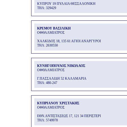
ΚΥΠΡΟΥ 19 ΠΥΛΑΙΑ ΘΕΣΣΑΛΟΝΙΚΗ
THΛ: 329429
ΚΡΕΜΟΥ ΒΑΣΙΛΙΚΗ
ΟΦΘΑΛΜΙΑΤΡΟΣ
ΧΑΛΚΙΔΟΣ 18, 135 61 ΑΓΙΟΙ ΑΝΑΡΓΥΡΟΙ
THΛ: 2630550
ΚΥΝΗΓΟΠΟΥΛΟΣ ΝΙΚΟΛΑΟΣ
ΟΦΘΑΛΜΙΑΤΡΟΣ
Γ.ΠΑΣΣΑΛΙΔΗ 52 ΚΑΛΑΜΑΡΙΑ
THΛ: 480-247
ΚΥΠΡΙΑΝΟΥ ΧΡΙΣΤΑΚΗΣ
ΟΦΘΑΛΜΙΑΤΡΟΣ
ΕΘΝ.ΑΝΤΙΣΤΑΣΕΩΣ 17, 121 34 ΠΕΡΙΣΤΕΡΙ
THΛ: 5749978