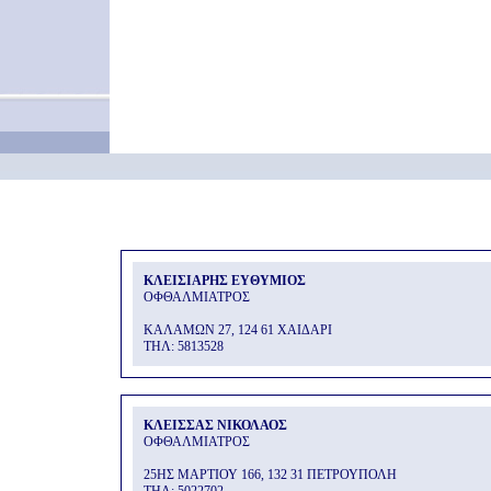
ΚΛΕΙΣΙΑΡΗΣ ΕΥΘΥΜΙΟΣ
ΟΦΘΑΛΜΙΑΤΡΟΣ
ΚΑΛΑΜΩΝ 27, 124 61 ΧΑΙΔΑΡΙ
THΛ: 5813528
ΚΛΕΙΣΣΑΣ ΝΙΚΟΛΑΟΣ
ΟΦΘΑΛΜΙΑΤΡΟΣ
25ΗΣ ΜΑΡΤΙΟΥ 166, 132 31 ΠΕΤΡΟΥΠΟΛΗ