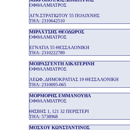
ΟΦΘΑΛΜΙΑΤΡΟΣ
ΑΓΝ.ΣΤΡΑΤΙΩΤΟΥ 55 ΠΟΛΙΧΝΗΣ
THΛ: 2310642510
ΜΙΡΑΧΤΣΗΣ ΘΕΟΔΩΡΟΣ
ΟΦΘΑΛΜΙΑΤΡΟΣ
ΕΓΝΑΤΙΑ 55 ΘΕΣΣΑΛΟΝΙΚΗ
THΛ: 2310222789
ΜΟΙΡΑΣΓΕΝΤΗ ΑΙΚΑΤΕΡΙΝΗ
ΟΦΘΑΛΜΙΑΤΡΟΣ
ΛΕΩΦ..ΔΗΜΟΚΡΑΤΙΑΣ 19 ΘΕΣΣΑΛΟΝΙΚΗ
THΛ: 2310695-065
ΜΟΡΜΟΡΗΣ ΕΜΜΑΝΟΥΗΛ
ΟΦΘΑΛΜΙΑΤΡΟΣ
ΘΙΣΒΗΣ 1, 121 32 ΠΕΡΙΣΤΕΡΙ
THΛ: 5738968
ΜΟΣΧΟΥ ΚΩΝΣΤΑΝΤΙΝΟΣ