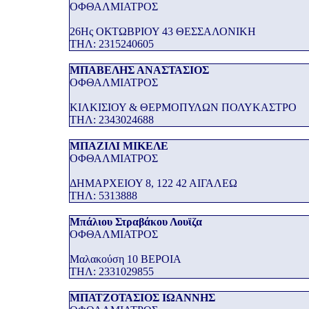
ΟΦΘΑΛΜΙΑΤΡΟΣ
26Ης ΟΚΤΩΒΡΙΟΥ 43 ΘΕΣΣΑΛΟΝΙΚΗ
THΛ: 2315240605
ΜΠΑΒΕΛΗΣ ΑΝΑΣΤΑΣΙΟΣ
ΟΦΘΑΛΜΙΑΤΡΟΣ
ΚΙΛΚΙΣΙΟΥ & ΘΕΡΜΟΠΥΛΩΝ ΠΟΛΥΚΑΣΤΡΟ
THΛ: 2343024688
ΜΠΑΖΙΛΙ ΜΙΚΕΛΕ
ΟΦΘΑΛΜΙΑΤΡΟΣ
ΔΗΜΑΡΧΕΙΟΥ 8, 122 42 ΑΙΓΑΛΕΩ
THΛ: 5313888
Μπάλιου Στραβάκου Λουϊζα
ΟΦΘΑΛΜΙΑΤΡΟΣ
Μαλακούση 10 ΒΕΡΟΙΑ
THΛ: 2331029855
ΜΠΑΤΖΟΤΑΣΙΟΣ ΙΩΑΝΝΗΣ