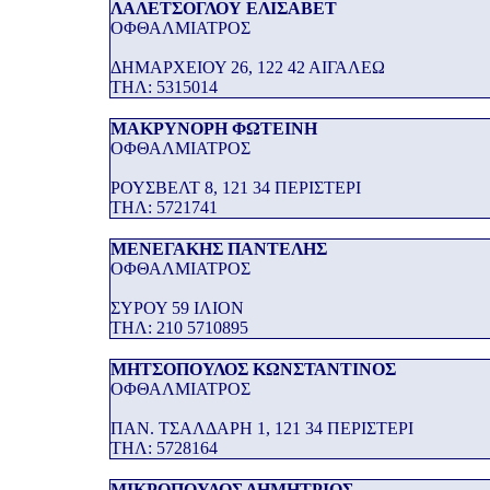
ΛΑΛΕΤΣΟΓΛΟΥ ΕΛΙΣΑΒΕΤ
ΟΦΘΑΛΜΙΑΤΡΟΣ
ΔΗΜΑΡΧΕΙΟΥ 26, 122 42 ΑΙΓΑΛΕΩ
THΛ: 5315014
ΜΑΚΡΥΝΟΡΗ ΦΩΤΕΙΝΗ
ΟΦΘΑΛΜΙΑΤΡΟΣ
ΡΟΥΣΒΕΛΤ 8, 121 34 ΠΕΡΙΣΤΕΡΙ
THΛ: 5721741
ΜΕΝΕΓΑΚΗΣ ΠΑΝΤΕΛΗΣ
ΟΦΘΑΛΜΙΑΤΡΟΣ
ΣΥΡΟΥ 59 ΙΛΙΟΝ
THΛ: 210 5710895
ΜΗΤΣΟΠΟΥΛΟΣ ΚΩΝΣΤΑΝΤΙΝΟΣ
ΟΦΘΑΛΜΙΑΤΡΟΣ
ΠΑΝ. ΤΣΑΛΔΑΡΗ 1, 121 34 ΠΕΡΙΣΤΕΡΙ
THΛ: 5728164
ΜΙΚΡΟΠΟΥΛΟΣ ΔΗΜΗΤΡΙΟΣ