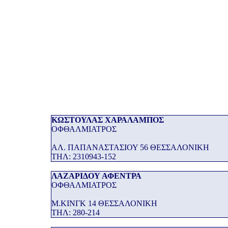
ΚΩΣΤΟΥΛΑΣ ΧΑΡΑΛΑΜΠΟΣ
ΟΦΘΑΛΜΙΑΤΡΟΣ
ΑΛ. ΠΑΠΑΝΑΣΤΑΣΙΟΥ 56 ΘΕΣΣΑΛΟΝΙΚΗ
THΛ: 2310943-152
ΛΑΖΑΡΙΔΟΥ ΑΦΕΝΤΡΑ
ΟΦΘΑΛΜΙΑΤΡΟΣ
Μ.ΚΙΝΓΚ 14 ΘΕΣΣΑΛΟΝΙΚΗ
THΛ: 280-214