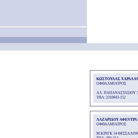
ΚΩΣΤΟΥΛΑΣ ΧΑΡΑΛΑ
ΟΦΘΑΛΜΙΑΤΡΟΣ
ΑΛ. ΠΑΠΑΝΑΣΤΑΣΙΟΥ 
THΛ: 2310943-152
ΛΑΖΑΡΙΔΟΥ ΑΦΕΝΤΡΑ
ΟΦΘΑΛΜΙΑΤΡΟΣ
Μ.ΚΙΝΓΚ 14 ΘΕΣΣΑΛΟ