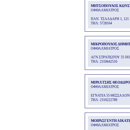
ΜΗΤΣΟΠΟΥΛΟΣ ΚΩΝΣ
ΟΦΘΑΛΜΙΑΤΡΟΣ
ΠΑΝ. ΤΣΑΛΔΑΡΗ 1, 121 
THΛ: 5728164
ΜΙΚΡΟΠΟΥΛΟΣ ΔΗΜΗ
ΟΦΘΑΛΜΙΑΤΡΟΣ
ΑΓΝ.ΣΤΡΑΤΙΩΤΟΥ 55 Π
THΛ: 2310642510
ΜΙΡΑΧΤΣΗΣ ΘΕΟΔΩΡ
ΟΦΘΑΛΜΙΑΤΡΟΣ
ΕΓΝΑΤΙΑ 55 ΘΕΣΣΑΛΟΝ
THΛ: 2310222789
ΜΟΙΡΑΣΓΕΝΤΗ ΑΙΚΑΤ
ΟΦΘΑΛΜΙΑΤΡΟΣ