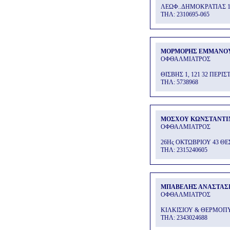
ΛΕΩΦ..ΔΗΜΟΚΡΑΤΙΑΣ 
THΛ: 2310695-065
ΜΟΡΜΟΡΗΣ ΕΜΜΑΝΟ
ΟΦΘΑΛΜΙΑΤΡΟΣ
ΘΙΣΒΗΣ 1, 121 32 ΠΕΡΙΣ
THΛ: 5738968
ΜΟΣΧΟΥ ΚΩΝΣΤΑΝΤΙ
ΟΦΘΑΛΜΙΑΤΡΟΣ
26Ης ΟΚΤΩΒΡΙΟΥ 43 Θ
THΛ: 2315240605
ΜΠΑΒΕΛΗΣ ΑΝΑΣΤΑΣ
ΟΦΘΑΛΜΙΑΤΡΟΣ
ΚΙΛΚΙΣΙΟΥ & ΘΕΡΜΟ
THΛ: 2343024688