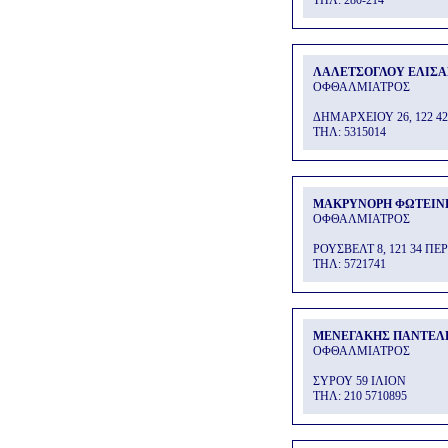
THΛ: 280-214
ΛΑΛΕΤΣΟΓΛΟΥ ΕΛΙΣΑ
ΟΦΘΑΛΜΙΑΤΡΟΣ
ΔΗΜΑΡΧΕΙΟΥ 26, 122 4
THΛ: 5315014
ΜΑΚΡΥΝΟΡΗ ΦΩΤΕΙΝ
ΟΦΘΑΛΜΙΑΤΡΟΣ
ΡΟΥΣΒΕΛΤ 8, 121 34 ΠΕΡ
THΛ: 5721741
ΜΕΝΕΓΑΚΗΣ ΠΑΝΤΕΛ
ΟΦΘΑΛΜΙΑΤΡΟΣ
ΣΥΡΟΥ 59 ΙΛΙΟΝ
THΛ: 210 5710895