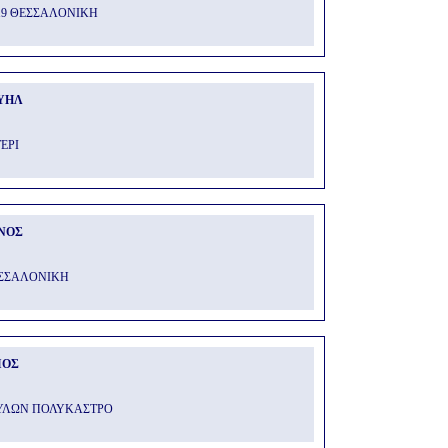
19 ΘΕΣΣΑΛΟΝΙΚΗ
ΥΗΛ
ΤΕΡΙ
ΝΟΣ
ΕΣΣΑΛΟΝΙΚΗ
ΙΟΣ
ΠΥΛΩΝ ΠΟΛΥΚΑΣΤΡΟ