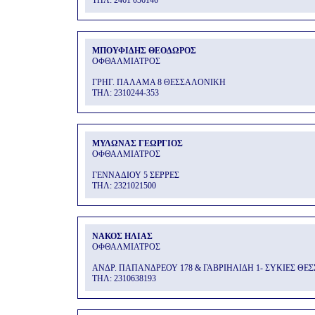
THΛ: 2461 036146
ΜΠΟΥΦΙΔΗΣ ΘΕΟΔΩΡΟΣ
ΟΦΘΑΛΜΙΑΤΡΟΣ
ΓΡΗΓ. ΠΑΛΑΜΑ 8 ΘΕΣΣΑΛΟΝΙΚΗ
THΛ: 2310244-353
ΜΥΛΩΝΑΣ ΓΕΩΡΓΙΟΣ
ΟΦΘΑΛΜΙΑΤΡΟΣ
ΓΕΝΝΑΔΙΟΥ 5 ΣΕΡΡΕΣ
THΛ: 2321021500
ΝΑΚΟΣ ΗΛΙΑΣ
ΟΦΘΑΛΜΙΑΤΡΟΣ
ΑΝΔΡ. ΠΑΠΑΝΔΡΕΟΥ 178 & ΓΑΒΡΙΗΛΙΔΗ 1- ΣΥΚΙΕΣ Θ
THΛ: 2310638193