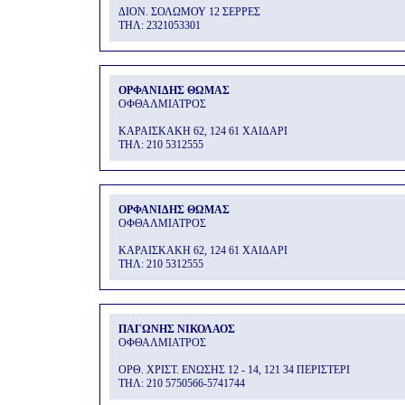
ΔΙΟΝ. ΣΟΛΩΜΟΥ 12 ΣΕΡΡΕΣ
THΛ: 2321053301
ΟΡΦΑΝΙΔΗΣ ΘΩΜΑΣ
ΟΦΘΑΛΜΙΑΤΡΟΣ
ΚΑΡΑΙΣΚΑΚΗ 62, 124 61 ΧΑΙΔΑΡΙ
THΛ: 210 5312555
ΟΡΦΑΝΙΔΗΣ ΘΩΜΑΣ
ΟΦΘΑΛΜΙΑΤΡΟΣ
ΚΑΡΑΙΣΚΑΚΗ 62, 124 61 ΧΑΙΔΑΡΙ
THΛ: 210 5312555
ΠΑΓΩΝΗΣ ΝΙΚΟΛΑΟΣ
ΟΦΘΑΛΜΙΑΤΡΟΣ
ΟΡΘ. ΧΡΙΣΤ. ΕΝΩΣΗΣ 12 - 14, 121 34 ΠΕΡΙΣΤΕΡΙ
THΛ: 210 5750566-5741744