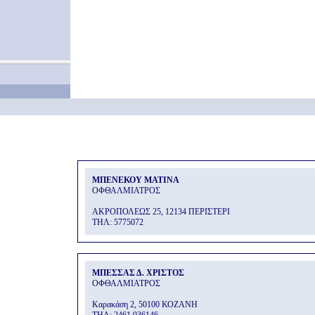
ΜΠΕΝΕΚΟΥ ΜΑΤΙΝΑ
ΟΦΘΑΛΜΙΑΤΡΟΣ
ΑΚΡΟΠΟΛΕΩΣ 25, 12134 ΠΕΡΙΣΤΕΡΙ
THΛ: 5775072
ΜΠΕΣΣΑΣ Δ. ΧΡΙΣΤΟΣ
ΟΦΘΑΛΜΙΑΤΡΟΣ
Καρακάση 2, 50100 ΚΟΖΑΝΗ