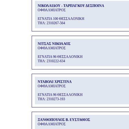
ΝΙΚΟΛΑΙΔΟΥ - ΤΑΡΠΑΓΚΟΥ ΔΕΣΠΟΙΝΑ
ΟΦΘΑΛΜΙΑΤΡΟΣ
ΕΓΝΑΤΙΑ 100 ΘΕΣΣΑΛΟΝΙΚΗ
THΛ: 2310267-564
ΝΙΤΣΑΣ ΝΙΚΟΛΑΟΣ
ΟΦΘΑΛΜΙΑΤΡΟΣ
ΕΓΝΑΤΙΑ 96 ΘΕΣΣΑΛΟΝΙΚΗ
THΛ: 2310222-634
ΝΤΑΒΟΛΙ ΧΡΙΣΤΙΝΑ
ΟΦΘΑΛΜΙΑΤΡΟΣ
ΕΓΝΑΤΙΑ 96 ΘΕΣΣΑΛΟΝΙΚΗ
THΛ: 2310273-193
ΞΑΝΘΟΠΟΥΛΟΣ Β. ΕΥΣΤΑΘΙΟΣ
ΟΦΘΑΛΜΙΑΤΡΟΣ