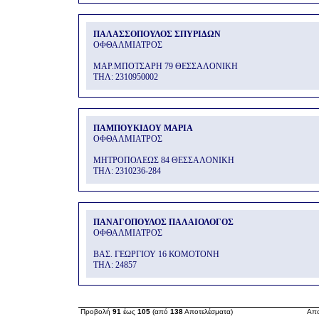
ΠΑΛΑΣΣΟΠΟΥΛΟΣ ΣΠΥΡΙΔΩΝ
ΟΦΘΑΛΜΙΑΤΡΟΣ
ΜΑΡ.ΜΠΟΤΣΑΡΗ 79 ΘΕΣΣΑΛΟΝΙΚΗ
THΛ: 2310950002
ΠΑΜΠΟΥΚΙΔΟΥ ΜΑΡΙΑ
ΟΦΘΑΛΜΙΑΤΡΟΣ
ΜΗΤΡΟΠΟΛΕΩΣ 84 ΘΕΣΣΑΛΟΝΙΚΗ
THΛ: 2310236-284
ΠΑΝΑΓΟΠΟΥΛΟΣ ΠΑΛΑΙΟΛΟΓΟΣ
ΟΦΘΑΛΜΙΑΤΡΟΣ
ΒΑΣ. ΓΕΩΡΓΙΟΥ 16 ΚΟΜΟΤΟΝΗ
THΛ: 24857
Προβολή
91
έως
105
(από
138
Αποτελέσματα)
Απο