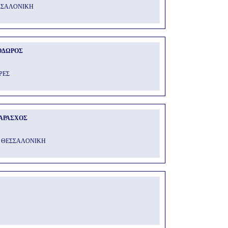
ΕΣΣΑΛΟΝΙΚΗ
ΟΔΩΡΟΣ
ΡΕΣ
ΑΡΑΣΧΟΣ
 ΘΕΣΣΑΛΟΝΙΚΗ