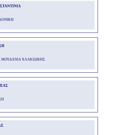
ΣΤΑΝΤΙΝΙΑ
ΑΛΟΝΙΚΗ
ΣΗ
 ΜΟΥΔΑΝΙΑ ΧΑΛΚΙΔΙΚΗΣ
ΡΕΑΣ
ΚΗ
ΑΣ