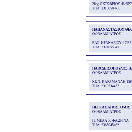
28ης ΟΚΤΩΒΡΙΟΥ 48 Θ
THΛ: 2310850-685
ΠΑΠΑΝΑΣΤΑΣΙΟΥ ΘΕ
ΟΦΘΑΛΜΙΑΤΡΟΣ
ΒΑΣ. ΗΡΑΚΛΕΙΟΥ 4 ΣΕΡ
THΛ: 2321055345
ΠΑΡΑΔΕΙΣΟΠΟΥΛΟΣ Π
ΟΦΘΑΛΜΙΑΤΡΟΣ
ΚΩΝ. ΚΑΡΑΜΑΝΛΗ 158
THΛ: 2310334457
ΠΕΡΚΑΣ ΑΠΟΣΤΟΛΟΣ
ΟΦΘΑΛΜΙΑΤΡΟΣ
Π. ΜΕΛΑ 50 ΦΛΩΡΙΝΑ
THΛ: 2385045462