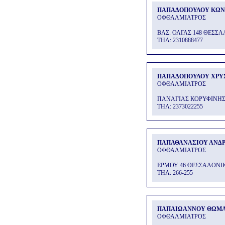
ΠΑΠΑΔΟΠΟΥΛΟΥ ΚΩΝ
ΟΦΘΑΛΜΙΑΤΡΟΣ
ΒΑΣ. ΟΛΓΑΣ 148 ΘΕΣΣ
THΛ: 2310888477
ΠΑΠΑΔΟΠΟΥΛΟΥ ΧΡΥ
ΟΦΘΑΛΜΙΑΤΡΟΣ
ΠΑΝΑΓΙΑΣ ΚΟΡΥΦΙΝΗΣ
THΛ: 2373022255
ΠΑΠΑΘΑΝΑΣΙΟΥ ΑΝΔ
ΟΦΘΑΛΜΙΑΤΡΟΣ
ΕΡΜΟΥ 46 ΘΕΣΣΑΛΟΝΙ
THΛ: 266-255
ΠΑΠΑΙΩΑΝΝΟΥ ΘΩΜ
ΟΦΘΑΛΜΙΑΤΡΟΣ