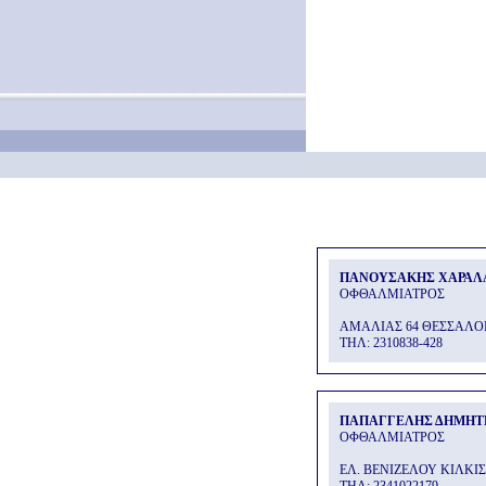
ΠΑΝΟΥΣΑΚΗΣ ΧΑΡΑ
ΟΦΘΑΛΜΙΑΤΡΟΣ
ΑΜΑΛΙΑΣ 64 ΘΕΣΣΑΛΟ
THΛ: 2310838-428
ΠΑΠΑΓΓΕΛΗΣ ΔΗΜΗΤ
ΟΦΘΑΛΜΙΑΤΡΟΣ
ΕΛ. ΒΕΝΙΖΕΛΟΥ ΚΙΛΚΙΣ