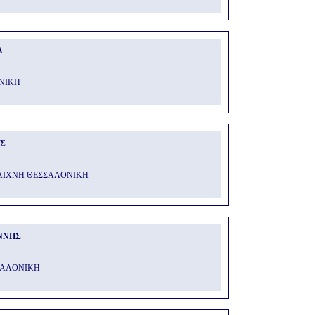
Α
ΟΝΙΚΗ
ΟΣ
ΛΙΧΝΗ ΘΕΣΣΑΛΟΝΙΚΗ
ΝΝΗΣ
ΣΑΛΟΝΙΚΗ