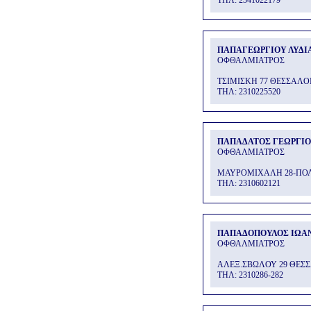
THΛ: 2341022179
ΠΑΠΑΓΕΩΡΓΙΟΥ ΛΥΔΙ
ΟΦΘΑΛΜΙΑΤΡΟΣ
ΤΣΙΜΙΣΚΗ 77 ΘΕΣΣΑΛ
THΛ: 2310225520
ΠΑΠΑΔΑΤΟΣ ΓΕΩΡΓΙ
ΟΦΘΑΛΜΙΑΤΡΟΣ
ΜΑΥΡΟΜΙΧΑΛΗ 28-ΠΟ
THΛ: 2310602121
ΠΑΠΑΔΟΠΟΥΛΟΣ ΙΩΑ
ΟΦΘΑΛΜΙΑΤΡΟΣ
ΑΛΕΞ.ΣΒΩΛΟΥ 29 ΘΕΣ
THΛ: 2310286-282