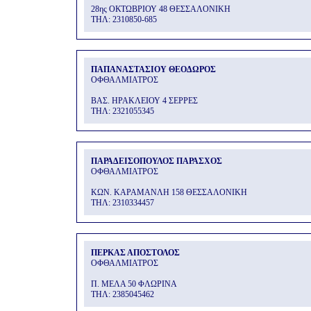
28ης ΟΚΤΩΒΡΙΟΥ 48 ΘΕΣΣΑΛΟΝΙΚΗ
THΛ: 2310850-685
ΠΑΠΑΝΑΣΤΑΣΙΟΥ ΘΕΟΔΩΡΟΣ
ΟΦΘΑΛΜΙΑΤΡΟΣ
ΒΑΣ. ΗΡΑΚΛΕΙΟΥ 4 ΣΕΡΡΕΣ
THΛ: 2321055345
ΠΑΡΑΔΕΙΣΟΠΟΥΛΟΣ ΠΑΡΑΣΧΟΣ
ΟΦΘΑΛΜΙΑΤΡΟΣ
ΚΩΝ. ΚΑΡΑΜΑΝΛΗ 158 ΘΕΣΣΑΛΟΝΙΚΗ
THΛ: 2310334457
ΠΕΡΚΑΣ ΑΠΟΣΤΟΛΟΣ
ΟΦΘΑΛΜΙΑΤΡΟΣ
Π. ΜΕΛΑ 50 ΦΛΩΡΙΝΑ
THΛ: 2385045462