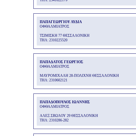
THΛ: 2341022179
ΠΑΠΑΓΕΩΡΓΙΟΥ ΛΥΔΙΑ
ΟΦΘΑΛΜΙΑΤΡΟΣ
ΤΣΙΜΙΣΚΗ 77 ΘΕΣΣΑΛΟΝΙΚΗ
THΛ: 2310225520
ΠΑΠΑΔΑΤΟΣ ΓΕΩΡΓΙΟΣ
ΟΦΘΑΛΜΙΑΤΡΟΣ
ΜΑΥΡΟΜΙΧΑΛΗ 28-ΠΟΛΙΧΝΗ ΘΕΣΣΑΛΟΝΙΚΗ
THΛ: 2310602121
ΠΑΠΑΔΟΠΟΥΛΟΣ ΙΩΑΝΝΗΣ
ΟΦΘΑΛΜΙΑΤΡΟΣ
ΑΛΕΞ.ΣΒΩΛΟΥ 29 ΘΕΣΣΑΛΟΝΙΚΗ
THΛ: 2310286-282