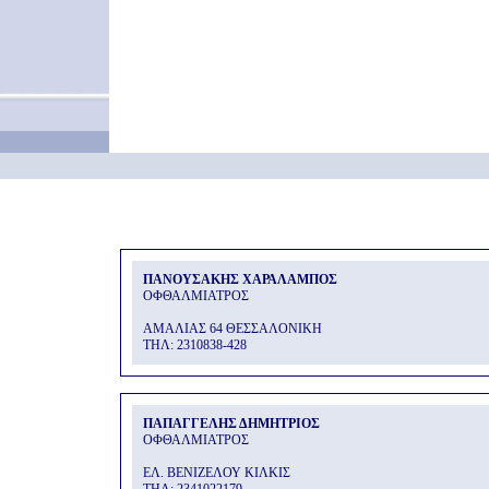
ΠΑΝΟΥΣΑΚΗΣ ΧΑΡΑΛΑΜΠΟΣ
ΟΦΘΑΛΜΙΑΤΡΟΣ
ΑΜΑΛΙΑΣ 64 ΘΕΣΣΑΛΟΝΙΚΗ
THΛ: 2310838-428
ΠΑΠΑΓΓΕΛΗΣ ΔΗΜΗΤΡΙΟΣ
ΟΦΘΑΛΜΙΑΤΡΟΣ
ΕΛ. ΒΕΝΙΖΕΛΟΥ ΚΙΛΚΙΣ