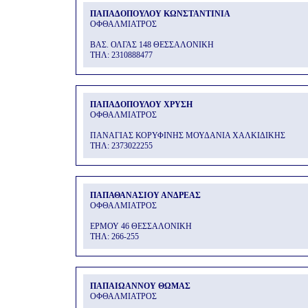
ΠΑΠΑΔΟΠΟΥΛΟΥ ΚΩΝΣΤΑΝΤΙΝΙΑ
ΟΦΘΑΛΜΙΑΤΡΟΣ
ΒΑΣ. ΟΛΓΑΣ 148 ΘΕΣΣΑΛΟΝΙΚΗ
THΛ: 2310888477
ΠΑΠΑΔΟΠΟΥΛΟΥ ΧΡΥΣΗ
ΟΦΘΑΛΜΙΑΤΡΟΣ
ΠΑΝΑΓΙΑΣ ΚΟΡΥΦΙΝΗΣ ΜΟΥΔΑΝΙΑ ΧΑΛΚΙΔΙΚΗΣ
THΛ: 2373022255
ΠΑΠΑΘΑΝΑΣΙΟΥ ΑΝΔΡΕΑΣ
ΟΦΘΑΛΜΙΑΤΡΟΣ
ΕΡΜΟΥ 46 ΘΕΣΣΑΛΟΝΙΚΗ
THΛ: 266-255
ΠΑΠΑΙΩΑΝΝΟΥ ΘΩΜΑΣ
ΟΦΘΑΛΜΙΑΤΡΟΣ