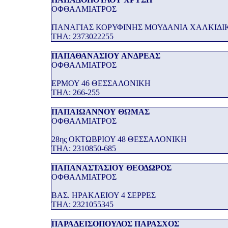
ΟΦΘΑΛΜΙΑΤΡΟΣ
ΠΑΝΑΓΙΑΣ ΚΟΡΥΦΙΝΗΣ ΜΟΥΔΑΝΙΑ ΧΑΛΚΙΔΙ
THΛ: 2373022255
ΠΑΠΑΘΑΝΑΣΙΟΥ ΑΝΔΡΕΑΣ
ΟΦΘΑΛΜΙΑΤΡΟΣ
ΕΡΜΟΥ 46 ΘΕΣΣΑΛΟΝΙΚΗ
THΛ: 266-255
ΠΑΠΑΙΩΑΝΝΟΥ ΘΩΜΑΣ
ΟΦΘΑΛΜΙΑΤΡΟΣ
28ης ΟΚΤΩΒΡΙΟΥ 48 ΘΕΣΣΑΛΟΝΙΚΗ
THΛ: 2310850-685
ΠΑΠΑΝΑΣΤΑΣΙΟΥ ΘΕΟΔΩΡΟΣ
ΟΦΘΑΛΜΙΑΤΡΟΣ
ΒΑΣ. ΗΡΑΚΛΕΙΟΥ 4 ΣΕΡΡΕΣ
THΛ: 2321055345
ΠΑΡΑΔΕΙΣΟΠΟΥΛΟΣ ΠΑΡΑΣΧΟΣ