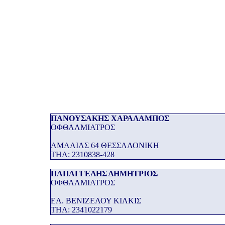
ΠΑΝΟΥΣΑΚΗΣ ΧΑΡΑΛΑΜΠΟΣ
ΟΦΘΑΛΜΙΑΤΡΟΣ
ΑΜΑΛΙΑΣ 64 ΘΕΣΣΑΛΟΝΙΚΗ
THΛ: 2310838-428
ΠΑΠΑΓΓΕΛΗΣ ΔΗΜΗΤΡΙΟΣ
ΟΦΘΑΛΜΙΑΤΡΟΣ
ΕΛ. ΒΕΝΙΖΕΛΟΥ ΚΙΛΚΙΣ
THΛ: 2341022179