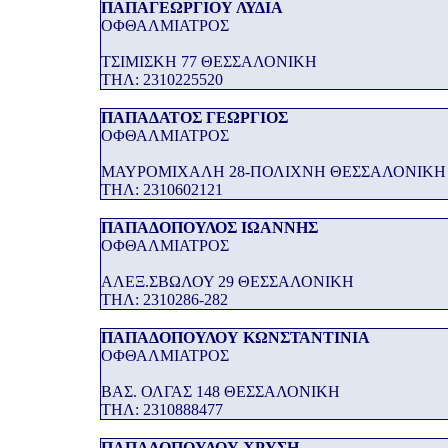
ΠΑΠΑΓΕΩΡΓΙΟΥ ΛΥΔΙΑ
ΟΦΘΑΛΜΙΑΤΡΟΣ
ΤΣΙΜΙΣΚΗ 77 ΘΕΣΣΑΛΟΝΙΚΗ
THΛ: 2310225520
ΠΑΠΑΔΑΤΟΣ ΓΕΩΡΓΙΟΣ
ΟΦΘΑΛΜΙΑΤΡΟΣ
ΜΑΥΡΟΜΙΧΑΛΗ 28-ΠΟΛΙΧΝΗ ΘΕΣΣΑΛΟΝΙΚΗ
THΛ: 2310602121
ΠΑΠΑΔΟΠΟΥΛΟΣ ΙΩΑΝΝΗΣ
ΟΦΘΑΛΜΙΑΤΡΟΣ
ΑΛΕΞ.ΣΒΩΛΟΥ 29 ΘΕΣΣΑΛΟΝΙΚΗ
THΛ: 2310286-282
ΠΑΠΑΔΟΠΟΥΛΟΥ ΚΩΝΣΤΑΝΤΙΝΙΑ
ΟΦΘΑΛΜΙΑΤΡΟΣ
ΒΑΣ. ΟΛΓΑΣ 148 ΘΕΣΣΑΛΟΝΙΚΗ
THΛ: 2310888477
ΠΑΠΑΔΟΠΟΥΛΟΥ ΧΡΥΣΗ