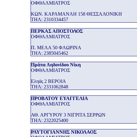
ΟΦΘΑΛΜΙΑΤΡΟΣ
ΚΩΝ. ΚΑΡΑΜΑΝΛΗ 158 ΘΕΣΣΑΛΟΝΙΚΗ
THΛ: 2310334457
ΠΕΡΚΑΣ ΑΠΟΣΤΟΛΟΣ
ΟΦΘΑΛΜΙΑΤΡΟΣ
Π. ΜΕΛΑ 50 ΦΛΩΡΙΝΑ
THΛ: 2385045462
Πράπα Αηδονίδου Νίκη
ΟΦΘΑΛΜΙΑΤΡΟΣ
Εληάς 2 ΒΕΡΟΙΑ
THΛ: 2331062848
ΠΡΟΒΑΤΟΥ ΕΥΑΓΓΕΛΙΑ
ΟΦΘΑΛΜΙΑΤΡΟΣ
ΑΘ. ΑΡΓΥΡΟΥ 3 ΝΙΓΡΙΤΑ ΣΕΡΡΩΝ
THΛ: 2322025400
ΡΑΥΤΟΓΙΑΝΝΗΣ ΝΙΚΟΛΑΟΣ