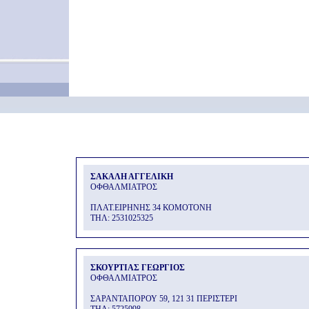
ΣΑΚΑΛΗ ΑΓΓΕΛΙΚΗ
ΟΦΘΑΛΜΙΑΤΡΟΣ
ΠΛΑΤ.ΕΙΡΗΝΗΣ 34 ΚΟΜΟΤΟΝΗ
THΛ: 2531025325
ΣΚΟΥΡΤΙΑΣ ΓΕΩΡΓΙΟΣ
ΟΦΘΑΛΜΙΑΤΡΟΣ
ΣΑΡΑΝΤΑΠΟΡΟΥ 59, 121 31 ΠΕΡΙΣΤΕΡΙ