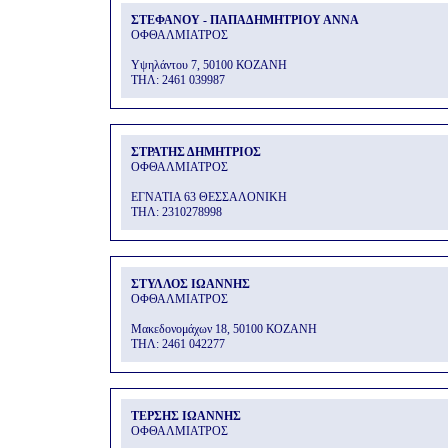
ΣΤΕΦΑΝΟΥ - ΠΑΠΑΔΗΜΗΤΡΙΟΥ ΑΝΝΑ
ΟΦΘΑΛΜΙΑΤΡΟΣ
Υψηλάντου 7, 50100 ΚΟΖΑΝΗ
THΛ: 2461 039987
ΣΤΡΑΤΗΣ ΔΗΜΗΤΡΙΟΣ
ΟΦΘΑΛΜΙΑΤΡΟΣ
ΕΓΝΑΤΙΑ 63 ΘΕΣΣΑΛΟΝΙΚΗ
THΛ: 2310278998
ΣΤΥΛΛΟΣ ΙΩΑΝΝΗΣ
ΟΦΘΑΛΜΙΑΤΡΟΣ
Μακεδονομάχων 18, 50100 ΚΟΖΑΝΗ
THΛ: 2461 042277
ΤΕΡΣΗΣ ΙΩΑΝΝΗΣ
ΟΦΘΑΛΜΙΑΤΡΟΣ