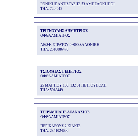
ΕΘΝΙΚΗΣ ΑΝΤΙΣΤΑΣΗΣ 53 ΑΜΠΕΛΟΚΗΠΟΙ
THΛ: 729-512
ΤΡΙΓΚΟΥΔΗΣ ΔΗΜΗΤΡΙΟΣ
ΟΦΘΑΛΜΙΑΤΡΟΣ
ΛΕΩΦ. ΣΤΡΑΤΟΥ 9 ΘΕΣΣΑΛΟΝΙΚΗ
THΛ: 2310886470
ΤΣΙΟΥΛΙΑΣ ΓΕΩΡΓΙΟΣ
ΟΦΘΑΛΜΙΑΤΡΟΣ
25 ΜΑΡΤΙΟΥ 130, 132 31 ΠΕΤΡΟΥΠΟΛΗ
THΛ: 5018449
ΤΣΙΡΑΜΠΙΔΗΣ ΑΘΑΝΑΣΙΟΣ
ΟΦΘΑΛΜΙΑΤΡΟΣ
ΠΕΡΙΚΛΕΟΥΣ 2 ΚΙΛΚΙΣ
THΛ: 2341024696