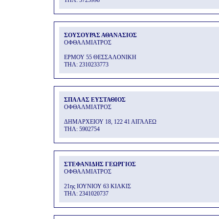
THΛ: 5725998
ΣΟΥΣΟΥΡΑΣ ΑΘΑΝΑΣΙΟΣ
ΟΦΘΑΛΜΙΑΤΡΟΣ
ΕΡΜΟΥ 55 ΘΕΣΣΑΛΟΝΙΚΗ
THΛ: 2310233773
ΣΠΑΛΑΣ ΕΥΣΤΑΘΙΟΣ
ΟΦΘΑΛΜΙΑΤΡΟΣ
ΔΗΜΑΡΧΕΙΟΥ 18, 122 41 ΑΙΓΑΛΕΩ
THΛ: 5902754
ΣΤΕΦΑΝΙΔΗΣ ΓΕΩΡΓΙΟΣ
ΟΦΘΑΛΜΙΑΤΡΟΣ
21ης ΙΟΥΝΙΟΥ 63 ΚΙΛΚΙΣ
THΛ: 2341020737