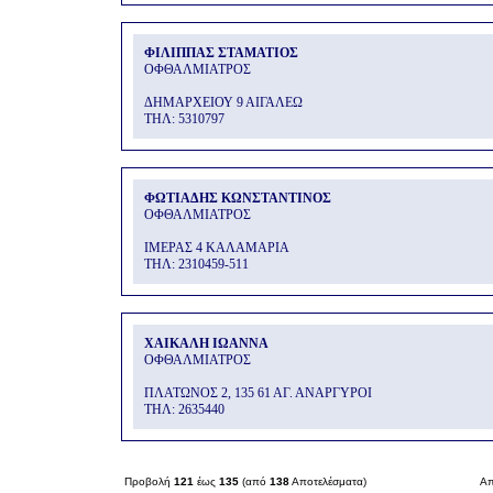
ΦΙΛΙΠΠΑΣ ΣΤΑΜΑΤΙΟΣ
ΟΦΘΑΛΜΙΑΤΡΟΣ
ΔΗΜΑΡΧΕΙΟΥ 9 ΑΙΓΑΛΕΩ
THΛ: 5310797
ΦΩΤΙΑΔΗΣ ΚΩΝΣΤΑΝΤΙΝΟΣ
ΟΦΘΑΛΜΙΑΤΡΟΣ
ΙΜΕΡΑΣ 4 ΚΑΛΑΜΑΡΙΑ
THΛ: 2310459-511
ΧΑΙΚΑΛΗ ΙΩΑΝΝΑ
ΟΦΘΑΛΜΙΑΤΡΟΣ
ΠΛΑΤΩΝΟΣ 2, 135 61 ΑΓ. ΑΝΑΡΓΥΡΟΙ
THΛ: 2635440
Προβολή
121
έως
135
(από
138
Αποτελέσματα)
Απ