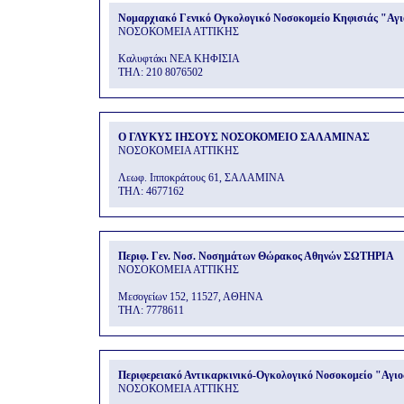
Νομαρχιακό Γενικό Ογκολογικό Νοσοκομείο Κηφισιάς "Αγι
ΝΟΣΟΚΟΜΕΙΑ ΑΤΤΙΚΗΣ
Καλυφτάκι ΝΕΑ ΚΗΦΙΣΙΑ
THΛ: 210 8076502
Ο ΓΛΥΚΥΣ ΙΗΣΟΥΣ ΝΟΣΟΚΟΜΕΙΟ ΣΑΛΑΜΙΝΑΣ
ΝΟΣΟΚΟΜΕΙΑ ΑΤΤΙΚΗΣ
Λεωφ. Ιπποκράτους 61, ΣΑΛΑΜΙΝΑ
THΛ: 4677162
Περιφ. Γεν. Νοσ. Νοσημάτων Θώρακος Αθηνών ΣΩΤΗΡΙΑ
ΝΟΣΟΚΟΜΕΙΑ ΑΤΤΙΚΗΣ
Μεσογείων 152, 11527, ΑΘΗΝΑ
THΛ: 7778611
Περιφερειακό Αντικαρκινικό-Ογκολογικό Νοσοκομείο "Αγι
ΝΟΣΟΚΟΜΕΙΑ ΑΤΤΙΚΗΣ