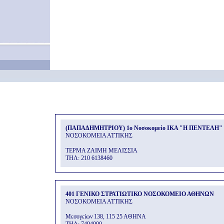
(ΠΑΠΑΔΗΜΗΤΡΙΟΥ) 1o Νοσοκομείο ΙΚΑ "Η ΠΕΝΤΕΛΗ"
ΝΟΣΟΚΟΜΕΙΑ ΑΤΤΙΚΗΣ
ΤΕΡΜΑ ΖΑΙΜΗ ΜΕΛΙΣΣΙΑ
THΛ: 210 6138460
401 ΓΕΝΙΚΟ ΣΤΡΑΤΙΩΤΙΚΟ ΝΟΣΟΚΟΜΕΙΟ ΑΘΗΝΩΝ
ΝΟΣΟΚΟΜΕΙΑ ΑΤΤΙΚΗΣ
Μεσογείων 138, 115 25 ΑΘΗΝΑ