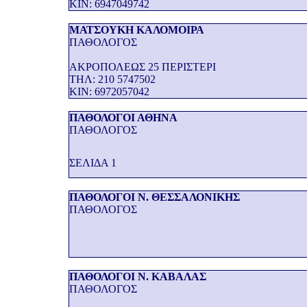
KIN: 6947049742
ΜΑΤΣΟΥΚΗ ΚΑΛΟΜΟΙΡΑ
ΠΑΘΟΛΟΓΟΣ
ΑΚΡΟΠΟΛΕΩΣ 25 ΠΕΡΙΣΤΕΡΙ
THΛ: 210 5747502
KIN: 6972057042
ΠΑΘΟΛΟΓΟΙ ΑΘΗΝΑ
ΠΑΘΟΛΟΓΟΣ
ΣΕΛΙΔΑ 1
ΠΑΘΟΛΟΓΟΙ Ν. ΘΕΣΣΑΛΟΝΙΚΗΣ
ΠΑΘΟΛΟΓΟΣ
ΠΑΘΟΛΟΓΟΙ Ν. ΚΑΒΑΛΑΣ
ΠΑΘΟΛΟΓΟΣ