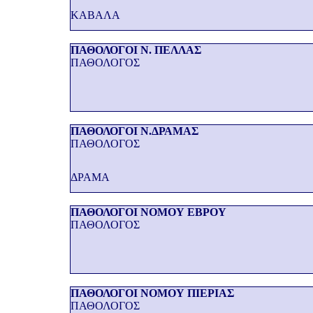
ΚΑΒΑΛΑ
ΠΑΘΟΛΟΓΟΙ Ν. ΠΕΛΛΑΣ
ΠΑΘΟΛΟΓΟΣ
ΠΑΘΟΛΟΓΟΙ Ν.ΔΡΑΜΑΣ
ΠΑΘΟΛΟΓΟΣ
ΔΡΑΜΑ
ΠΑΘΟΛΟΓΟΙ ΝΟΜΟΥ ΕΒΡΟΥ
ΠΑΘΟΛΟΓΟΣ
ΠΑΘΟΛΟΓΟΙ ΝΟΜΟΥ ΠΙΕΡΙΑΣ
ΠΑΘΟΛΟΓΟΣ