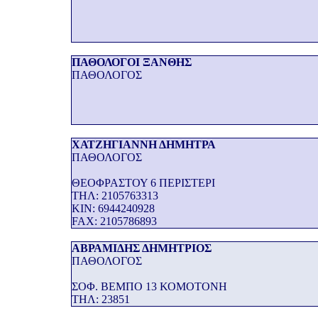
ΠΑΘΟΛΟΓΟΙ ΞΑΝΘΗΣ
ΠΑΘΟΛΟΓΟΣ
ΧΑΤΖΗΓΙΑΝΝΗ ΔΗΜΗΤΡΑ
ΠΑΘΟΛΟΓΟΣ
ΘΕΟΦΡΑΣΤΟΥ 6 ΠΕΡΙΣΤΕΡΙ
THΛ: 2105763313
KIN: 6944240928
FAX: 2105786893
ΑΒΡΑΜΙΔΗΣ ΔΗΜΗΤΡΙΟΣ
ΠΑΘΟΛΟΓΟΣ
ΣΟΦ. ΒΕΜΠΟ 13 ΚΟΜΟΤΟΝΗ
THΛ: 23851