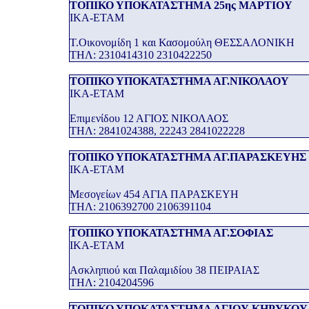
ΤΟΠΙΚΟ ΥΠΟΚΑΤΑΣΤΗΜΑ 25ης ΜΑΡΤΙΟΥ
ΙΚΑ-ΕΤΑΜ
Τ.Οικονομίδη 1 και Κασομούλη ΘΕΣΣΑΛΟΝΙΚΗ
THΛ: 2310414310 2310422250
ΤΟΠΙΚΟ ΥΠΟΚΑΤΑΣΤΗΜΑ ΑΓ.ΝΙΚΟΛΑΟΥ
ΙΚΑ-ΕΤΑΜ
Επιμενίδου 12 ΑΓΙΟΣ ΝΙΚΟΛΑΟΣ
THΛ: 2841024388, 22243 2841022228
ΤΟΠΙΚΟ ΥΠΟΚΑΤΑΣΤΗΜΑ ΑΓ.ΠΑΡΑΣΚΕΥΗΣ
ΙΚΑ-ΕΤΑΜ
Μεσογείων 454 ΑΓΙΑ ΠΑΡΑΣΚΕΥΗ
THΛ: 2106392700 2106391104
ΤΟΠΙΚΟ ΥΠΟΚΑΤΑΣΤΗΜΑ ΑΓ.ΣΟΦΙΑΣ
ΙΚΑ-ΕΤΑΜ
Ασκληπιού και Παλαμιδίου 38 ΠΕΙΡΑΙΑΣ
THΛ: 2104204596
ΤΟΠΙΚΟ ΥΠΟΚΑΤΑΣΤΗΜΑ ΑΓΙΟΥ ΚΗΡΥΚΟΥ 