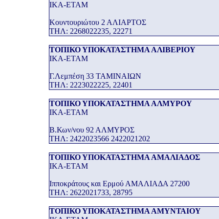
ΙΚΑ-ΕΤΑΜ
Κουντουριώτου 2 ΑΛΙΑΡΤΟΣ
THΛ: 2268022235, 22271
ΤΟΠΙΚΟ ΥΠΟΚΑΤΑΣΤΗΜΑ ΑΛΙΒΕΡΙΟΥ
ΙΚΑ-ΕΤΑΜ
Γ.Λεμπέση 33 ΤΑΜΙΝΑΙΩΝ
THΛ: 2223022225, 22401
ΤΟΠΙΚΟ ΥΠΟΚΑΤΑΣΤΗΜΑ ΑΛΜΥΡΟΥ
ΙΚΑ-ΕΤΑΜ
Β.Κων/νου 92 ΑΛΜΥΡΟΣ
THΛ: 2422023566 2422021202
ΤΟΠΙΚΟ ΥΠΟΚΑΤΑΣΤΗΜΑ ΑΜΑΛΙΑΔΟΣ
ΙΚΑ-ΕΤΑΜ
Ιπποκράτους και Ερμού ΑΜΑΛΙΑΔΑ 27200
THΛ: 2622021733, 28795
ΤΟΠΙΚΟ ΥΠΟΚΑΤΑΣΤΗΜΑ ΑΜΥΝΤΑΙΟΥ