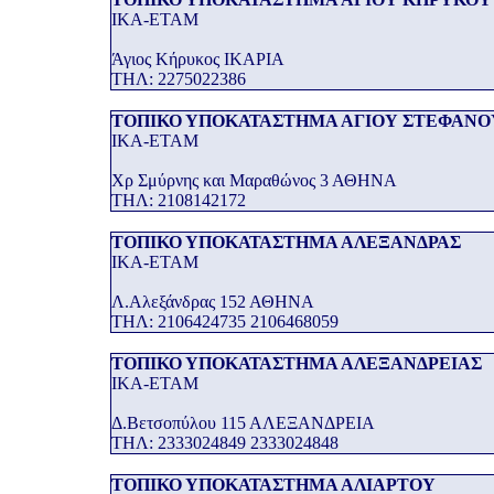
ΙΚΑ-ΕΤΑΜ
Άγιος Κήρυκος ΙΚΑΡΙΑ
THΛ: 2275022386
ΤΟΠΙΚΟ ΥΠΟΚΑΤΑΣΤΗΜΑ ΑΓΙΟΥ ΣΤΕΦΑΝΟ
ΙΚΑ-ΕΤΑΜ
Χρ Σμύρνης και Μαραθώνος 3 ΑΘΗΝΑ
THΛ: 2108142172
ΤΟΠΙΚΟ ΥΠΟΚΑΤΑΣΤΗΜΑ ΑΛΕΞΑΝΔΡΑΣ
ΙΚΑ-ΕΤΑΜ
Λ.Αλεξάνδρας 152 ΑΘΗΝΑ
THΛ: 2106424735 2106468059
ΤΟΠΙΚΟ ΥΠΟΚΑΤΑΣΤΗΜΑ ΑΛΕΞΑΝΔΡΕΙΑΣ
ΙΚΑ-ΕΤΑΜ
Δ.Βετσοπύλου 115 ΑΛΕΞΑΝΔΡΕΙΑ
THΛ: 2333024849 2333024848
ΤΟΠΙΚΟ ΥΠΟΚΑΤΑΣΤΗΜΑ ΑΛΙΑΡΤΟΥ