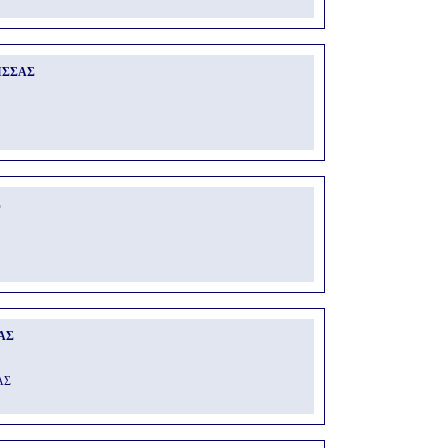
ΙΣΣΑΣ
Σ
ΑΣ
ΑΣ