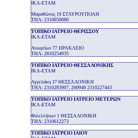
ΙΚΑ-ΕΤΑΜ
Μαραθώνος 19 ΣΤΑΥΡΟΥΠΟΛΗ
THΛ: 2310650080
ΤΟΠΙΚΟ ΙΑΤΡΕΙΟ ΘΕΡΙΣΣΟΥ
ΙΚΑ-ΕΤΑΜ
Ανωγείων 77 ΗΡΑΚΛΕΙΟ
THΛ: 2810254935
ΤΟΠΙΚΟ ΙΑΤΡΕΙΟ ΘΕΣΣΑΛΟΝΙΚΗΣ
ΙΚΑ-ΕΤΑΜ
Αγγελάκη 37 ΘΕΣΣΑΛΟΝΙΚΗ
THΛ: 2310283907, 260940 2310227443
ΤΟΠΙΚΟ ΙΑΤΡΕΙΟ ΙΑΤΡΕΙΟ ΜΕΤΕΡΩΝ
ΙΚΑ-ΕΤΑΜ
Φιλελλήνων 1 ΘΕΣΣΑΛΟΝΙΚΗ
THΛ: 2310612273
ΤΟΠΙΚΟ ΙΑΤΡΕΙΟ ΙΛΙΟΥ