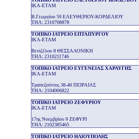
ΙΚΑ-ΕΤΑΜ
Β.Γεωργίου 59 ΕΛΕΥΘΕΡΙΟΥ-ΚΟΡΔΕΛΙΟΥ
THΛ: 2310708878
ΤΟΠΙΚΟ ΙΑΤΡΕΙΟ ΕΠΤΑΠΥΡΓΟΥ
ΙΚΑ-ΕΤΑΜ
Βενιζέλου 8 ΘΕΣΣΑΛΟΝΙΚΗ
THΛ: 2310211746
ΤΟΠΙΚΟ ΙΑΤΡΕΙΟ ΕΥΓΕΝΕΙΑΣ ΧΑΡΑΥΓΗΣ
ΙΚΑ-ΕΤΑΜ
Τραπεζούντος 38-40 ΠΕΙΡΑΙΑΣ
THΛ: 2104006822
ΤΟΠΙΚΟ ΙΑΤΡΕΙΟ ΖΕΦΥΡΙΟΥ
ΙΚΑ-ΕΤΑΜ
17ης Νοεμβρίου 9 ΖΕΦΥΡΙ
THΛ: 2102385465
ΤΟΠΙΚΟ ΙΑΤΡΕΙΟ ΗΛΙΟΥΠΟΛΗΣ