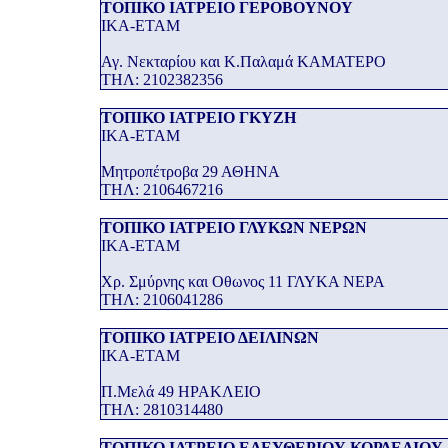
ΤΟΠΙΚΟ ΙΑΤΡΕΙΟ ΓΕΡΟΒΟΥΝΟΥ
ΙΚΑ-ΕΤΑΜ
Αγ. Νεκταρίου και Κ.Παλαμά ΚΑΜΑΤΕΡΟ
THΛ: 2102382356
ΤΟΠΙΚΟ ΙΑΤΡΕΙΟ ΓΚΥΖΗ
ΙΚΑ-ΕΤΑΜ
Μητροπέτροβα 29 ΑΘΗΝΑ
THΛ: 2106467216
ΤΟΠΙΚΟ ΙΑΤΡΕΙΟ ΓΛΥΚΩΝ ΝΕΡΩΝ
ΙΚΑ-ΕΤΑΜ
Χρ. Σμύρνης και Οθωνος 11 ΓΛΥΚΑ ΝΕΡΑ
THΛ: 2106041286
ΤΟΠΙΚΟ ΙΑΤΡΕΙΟ ΔΕΙΛΙΝΩΝ
ΙΚΑ-ΕΤΑΜ
Π.Μελά 49 ΗΡΑΚΛΕΙΟ
THΛ: 2810314480
ΤΟΠΙΚΟ ΙΑΤΡΕΙΟ ΕΛΕΥΘΕΡΙΟΥ ΚΟΡΔΕΛΙΟΥ