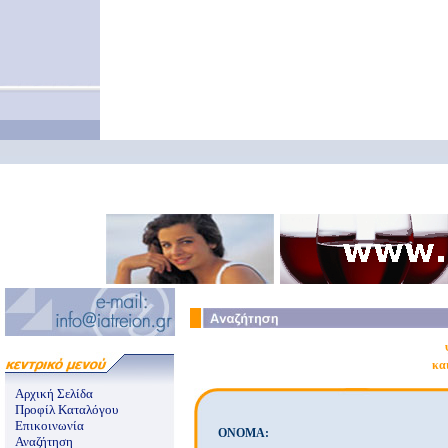
κα
Αρχική Σελίδα
Προφίλ Καταλόγου
Επικοινωνία
ONOMA:
Αναζήτηση