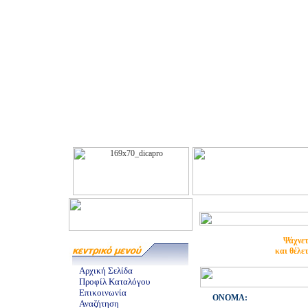
Ψάχνετ
και θέλε
Αρχική Σελίδα
Προφίλ Καταλόγου
Επικοινωνία
ONOMA:
Αναζήτηση