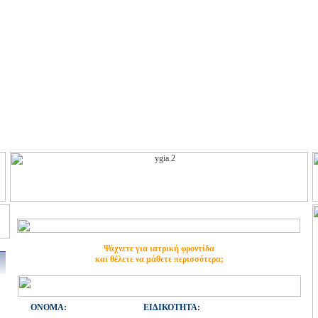
Ψάχνετε για ιατρική φροντίδα
και θέλετε να μάθετε περισσότερα;
ONOMA:
ΕΙΔΙΚΟΤΗΤΑ: