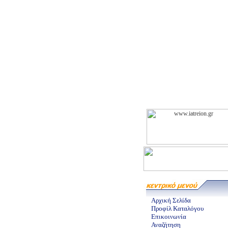
Αρχική Σελίδα
Προφίλ Καταλόγου
Επικοινωνία
Αναζήτηση