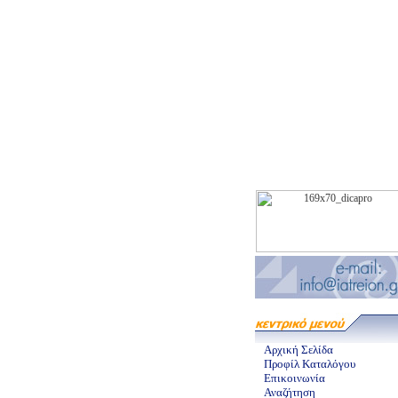
Αρχική Σελίδα
Προφίλ Καταλόγου
Επικοινωνία
Αναζήτηση