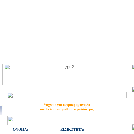
Ψάχνετε για ιατρική φροντίδα
και θέλετε να μάθετε περισσότερα;
ONOMA:
ΕΙΔΙΚΟΤΗΤΑ: