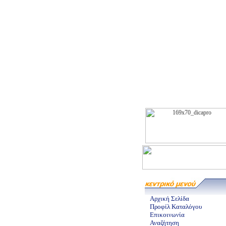
Αρχική Σελίδα
Προφίλ Καταλόγου
Επικοινωνία
Αναζήτηση