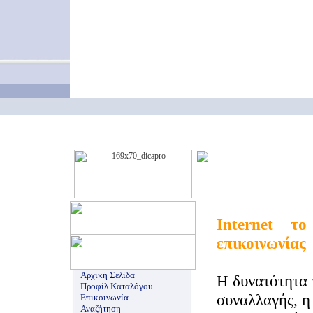
Internet τ
επικοινωνίας
Αρχική Σελίδα
Η δυνατότητα 
Προφίλ Καταλόγου
συναλλαγής, η
Επικοινωνία
Αναζήτηση