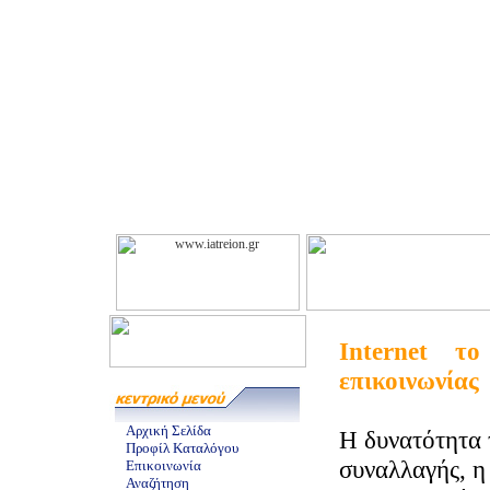
Internet τ
επικοινωνίας
Αρχική Σελίδα
Η δυνατότητα 
Προφίλ Καταλόγου
συναλλαγής, η
Επικοινωνία
Αναζήτηση