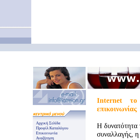
Internet τ
επικοινωνίας
Αρχική Σελίδα
Η δυνατότητα 
Προφίλ Καταλόγου
συναλλαγής, η
Επικοινωνία
Αναζήτηση